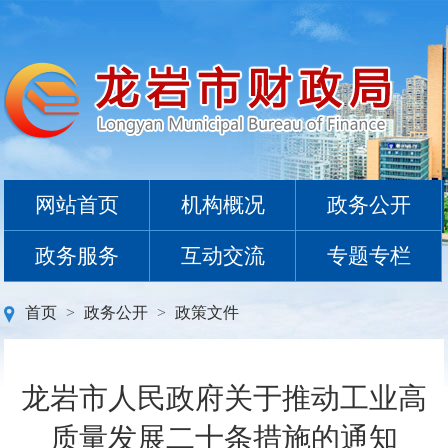
网站首页
机构概况
政务公开
政务服务
互动交流
专题专栏
首页
>
政务公开
>
政策文件
龙岩市人民政府关于推动工业高
质量发展二十条措施的通知