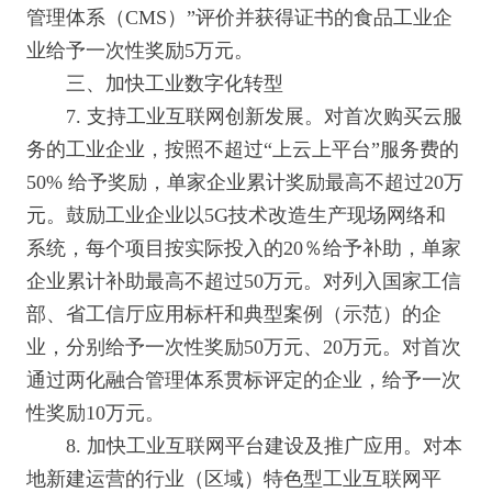
管理体系（CMS）”评价并获得证书的食品工业企
业给予一次性奖励5万元。
三、加快工业数字化转型
7. 支持工业互联网创新发展。对首次购买云服
务的工业企业，按照不超过“上云上平台”服务费的
50% 给予奖励，单家企业累计奖励最高不超过20万
元。鼓励工业企业以5G技术改造生产现场网络和
系统，每个项目按实际投入的20％给予补助，单家
企业累计补助最高不超过50万元。对列入国家工信
部、省工信厅应用标杆和典型案例（示范）的企
业，分别给予一次性奖励50万元、20万元。对首次
通过两化融合管理体系贯标评定的企业，给予一次
性奖励10万元。
8. 加快工业互联网平台建设及推广应用。对本
地新建运营的行业（区域）特色型工业互联网平