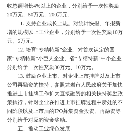
收总额增长4%以上的企业，分别给予一次性奖励
20万元、50万元、200万元。
11. 支持企业成长上规。对统计快报、年报新
增的规模以上工业企业，分别给予一次性奖励10万
元、5万元。
12. 培育“专精特新”企业。对首次认定的国
家“专精特新”小巨人企业、省“专精特新”中小企业
分别给予一次性奖励30万元、10万元。
13. 鼓励企业上市。对企业上市挂牌以及上市
公司再融资的扶持，参照龙岩市人民政府关于加快
推进上市挂牌工作扩大直接融资的相关扶持奖励政
策执行，针对企业在推进上市挂牌过程中所处的不
同阶段以及上市后的IPO募集资金投资、再融资等
分别给予对应的资金奖励。
五、推动工业绿色发展