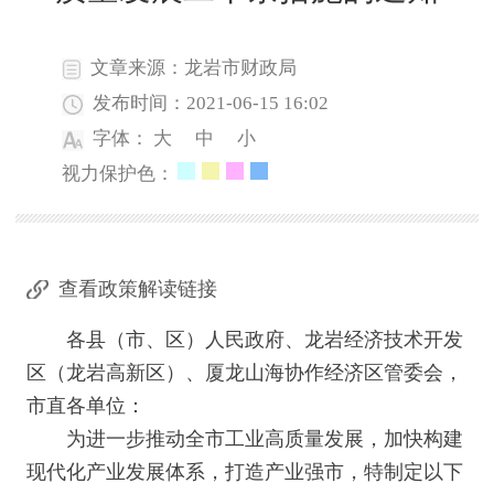
文章来源：龙岩市财政局
发布时间：2021-06-15 16:02
字体：
大
中
小
视力保护色：
查看政策解读链接
各县（市、区）人民政府、龙岩经济技术开发
区（龙岩高新区）、厦龙山海协作经济区管委会，
市直各单位：
为进一步推动全市工业高质量发展，加快构建
现代化产业发展体系，打造产业强市，特制定以下