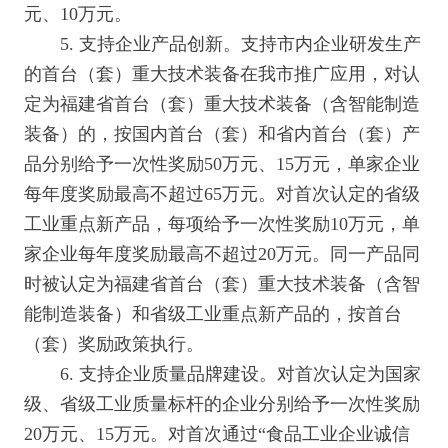
元、10万元。
5. 支持企业产品创新。支持市内企业研发生产
的首台（套）重大技术装备在我市推广应用，对认
定为福建省首台（套）重大技术装备（含智能制造
装备）的，按国内首台（套）和省内首台（套）产
品分别给予一次性奖励50万元、15万元，单家企业
每年度奖励最高不超过65万元。对首次认定的省级
工业重点新产品，每项给予一次性奖励10万元，单
家企业每年度奖励最高不超过20万元。同一产品同
时被认定为福建省首台（套）重大技术装备（含智
能制造装备）和省级工业重点新产品的，按首台
（套）奖励政策执行。
6. 支持企业质量品牌建设。对首次认定为国家
级、省级工业质量标杆的企业分别给予一次性奖励
20万元、15万元。对首次通过“食品工业企业诚信