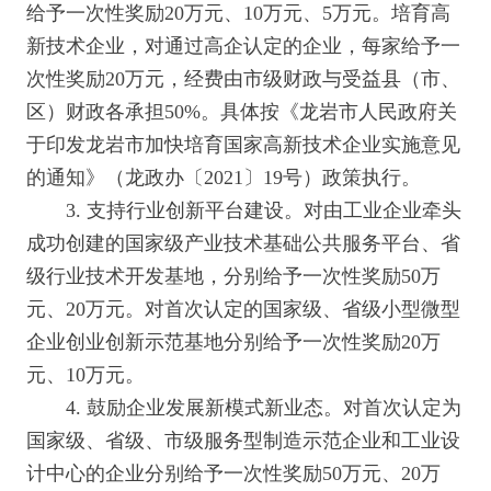
给予一次性奖励20万元、10万元、5万元。培育高
新技术企业，对通过高企认定的企业，每家给予一
次性奖励20万元，经费由市级财政与受益县（市、
区）财政各承担50%。具体按《龙岩市人民政府关
于印发龙岩市加快培育国家高新技术企业实施意见
的通知》（龙政办〔2021〕19号）政策执行。
3. 支持行业创新平台建设。对由工业企业牵头
成功创建的国家级产业技术基础公共服务平台、省
级行业技术开发基地，分别给予一次性奖励50万
元、20万元。对首次认定的国家级、省级小型微型
企业创业创新示范基地分别给予一次性奖励20万
元、10万元。
4. 鼓励企业发展新模式新业态。对首次认定为
国家级、省级、市级服务型制造示范企业和工业设
计中心的企业分别给予一次性奖励50万元、20万