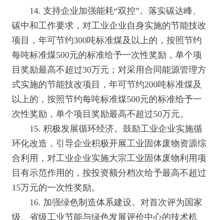
14. 支持企业加强能耗“双控”。落实碳达峰、
碳中和工作要求，对工业企业自身实施的节能技改
项目，年可节约300吨标准煤及以上的，按照节约
每吨标准煤500元的标准给予一次性奖励，单个项
目奖励最高不超过30万元；对采用合同能源管理方
式实施的节能技改项目，年可节约200吨标准煤及
以上的，按照节约每吨标准煤500元的标准给予一
次性奖励，单个项目奖励最高不超过50万元。
15. 积极发展循环经济。鼓励工业企业实施循
环化改造，引导企业积极开展工业固体废物资源综
合利用，对工业企业实施大宗工业固体废物利用项
目有示范作用的，按投资额分档次给予最高不超过
15万元的一次性奖励。
16. 加强绿色制造体系建设。对首次评为国家
级、省级工业节能与绿色发展评价中心的技术机