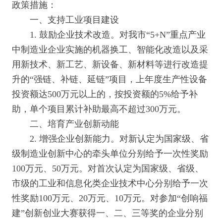
政策措施：
一、支持工业项目建设
1. 鼓励企业技术改造。对我市“5+N”重点产业
中制造业企业实施的机器换工、智能化改造以及采
用新技术、新工艺、新设备、新材料等进行改造提
升的“强链、补链、延链”项目，上年度生产性设备
投资额达500万元以上的，按投资额的5%给予补
助，单个项目累计补助最高不超过300万元。
二、培育产业创新动能
2. 增强企业创新能力。对新认定为国家级、省
级制造业创新中心的牵头单位分别给予一次性奖励
100万元、50万元。对首次认定为国家级、省级、
市级的工业和信息化类企业技术中心分别给予一次
性奖励100万元、20万元、10万元。对参加“创响福
建”创新创业大赛获得一、二、三等奖的企业分别