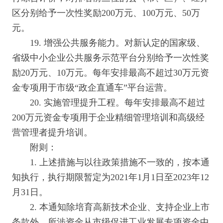
区分别给予一次性奖励200万元、100万元、50万
元。
19. 增强公共服务能力。对新认定的国家级、
省级中小企业公共服务示范平台分别给予一次性奖
励20万元、10万元。每年安排最高不超过30万元资
金专项用于市级“政企直通车”平台运营。
20. 实施管理提升工程。每年安排最高不超过
200万元资金专项用于企业精细管理培训和高级经
营管理者提升培训。
附则：
1. 上述措施与以往政策措施不一致的，按本通
知执行，执行期限暂定为2021年1月1日至2023年12
月31日。
2. 本通知除培育高新技术企业、支持企业上市
条款外，所涉资金从市级促进工业发展专项资金中