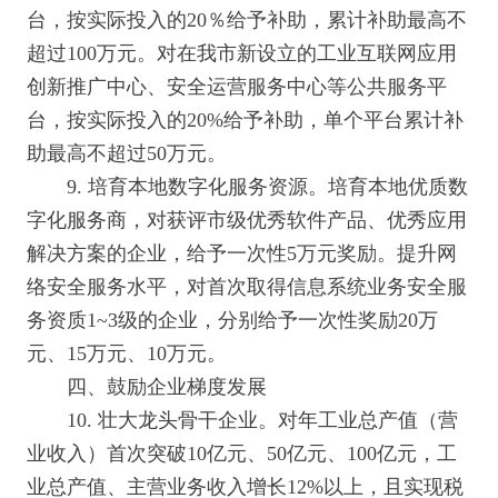
台，按实际投入的20％给予补助，累计补助最高不
超过100万元。对在我市新设立的工业互联网应用
创新推广中心、安全运营服务中心等公共服务平
台，按实际投入的20%给予补助，单个平台累计补
助最高不超过50万元。
9. 培育本地数字化服务资源。培育本地优质数
字化服务商，对获评市级优秀软件产品、优秀应用
解决方案的企业，给予一次性5万元奖励。提升网
络安全服务水平，对首次取得信息系统业务安全服
务资质1~3级的企业，分别给予一次性奖励20万
元、15万元、10万元。
四、鼓励企业梯度发展
10. 壮大龙头骨干企业。对年工业总产值（营
业收入）首次突破10亿元、50亿元、100亿元，工
业总产值、主营业务收入增长12%以上，且实现税