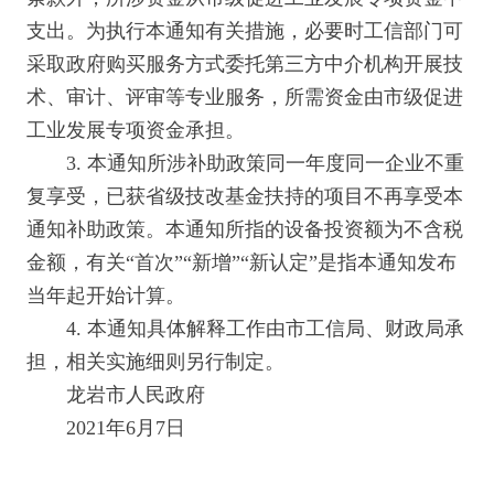
支出。为执行本通知有关措施，必要时工信部门可
采取政府购买服务方式委托第三方中介机构开展技
术、审计、评审等专业服务，所需资金由市级促进
工业发展专项资金承担。
3. 本通知所涉补助政策同一年度同一企业不重
复享受，已获省级技改基金扶持的项目不再享受本
通知补助政策。本通知所指的设备投资额为不含税
金额，有关“首次”“新增”“新认定”是指本通知发布
当年起开始计算。
4. 本通知具体解释工作由市工信局、财政局承
担，相关实施细则另行制定。
龙岩市人民政府
2021年6月7日