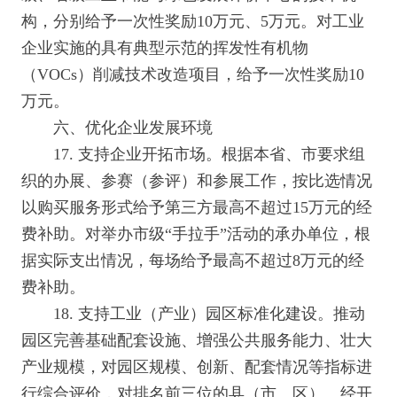
构，分别给予一次性奖励10万元、5万元。对工业
企业实施的具有典型示范的挥发性有机物
（VOCs）削减技术改造项目，给予一次性奖励10
万元。
六、优化企业发展环境
17. 支持企业开拓市场。根据本省、市要求组
织的办展、参赛（参评）和参展工作，按比选情况
以购买服务形式给予第三方最高不超过15万元的经
费补助。对举办市级“手拉手”活动的承办单位，根
据实际支出情况，每场给予最高不超过8万元的经
费补助。
18. 支持工业（产业）园区标准化建设。推动
园区完善基础配套设施、增强公共服务能力、壮大
产业规模，对园区规模、创新、配套情况等指标进
行综合评价，对排名前三位的县（市、区）、经开