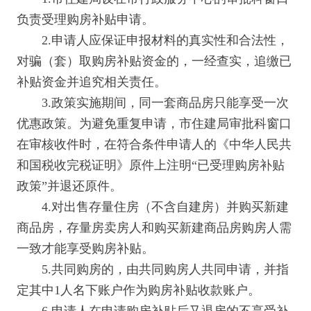
负责受理购房补贴申请。
2.申请人应保证申报材料的真实性和合法性，
对骗（套）取购房补贴资金的，一经查实，追缴已
补贴资金并追究相关责任。
3.政策实施期间，同一套商品房只能享受一次
优惠政策。为避免重复申请，市住建局审批科窗口
在审核收件时，在符合条件申请人的《中华人民共
和国税收完税证明》原件上注明“已受理购房补贴
政策”并退还原件。
4.对出售存量住房（不含自建房）并购买新建
商品房，存量房卖房人和购买新建商品房购房人需
一致才能享受购房补贴。
5.共同购房的，由共同购房人共同申请，并指
定其中1人名下账户作为购房补贴收款账户。