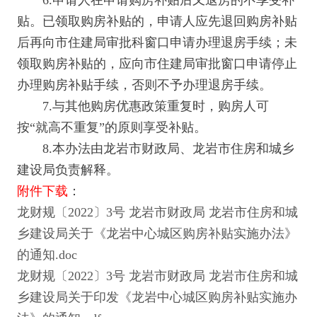
6.申请人在申请购房补贴后又退房的不享受补
贴。已领取购房补贴的，申请人应先退回购房补贴
后再向市住建局审批科窗口申请办理退房手续；未
领取购房补贴的，应向市住建局审批窗口申请停止
办理购房补贴手续，否则不予办理退房手续。
7.与其他购房优惠政策重复时，购房人可
按“就高不重复”的原则享受补贴。
8.本办法由龙岩市财政局、龙岩市住房和城乡
建设局负责解释。
附件下载
：
龙财规〔2022〕3号 龙岩市财政局 龙岩市住房和城
乡建设局关于《龙岩中心城区购房补贴实施办法》
的通知.doc
龙财规〔2022〕3号 龙岩市财政局 龙岩市住房和城
乡建设局关于印发《龙岩中心城区购房补贴实施办