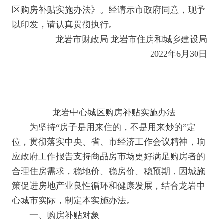
区购房补贴实施办法》。经请示市政府同意，现予
以印发，请认真贯彻执行。
龙岩市财政局 龙岩市住房和城乡建设局
2022年6月30日
龙岩中心城区购房补贴实施办法
为坚持“房子是用来住的，不是用来炒的”定
位，贯彻落实中央、省、市经济工作会议精神，响
应政府工作报告支持商品房市场更好满足购房者的
合理住房需求，稳地价、稳房价、稳预期，因城施
策促进房地产业良性循环和健康发展，结合龙岩中
心城市实际，制定本实施办法。
一、购房补贴对象