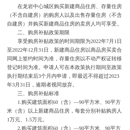
在龙岩中心城区购买新建商品住房、存量住房
（不含自建房）的购房人以及出售存量住房（不含
自建房）并购买新建商品住房的卖房人均可享受。
二、购房补贴政策期限
享受购房补贴政策的时间期限为2022年7月1日
至2022年12月31日，新建商品住房以商品房买卖合
同网上签约时间为准，存量住房以不动产权证转移
登记时间为准。申请人可在本政策执行期间至政策
执行期结束后3个月内申请，即最迟不得超过2023
年3月31日，逾期者视同放弃。
三、购房补贴标准
1.购买建筑面积60（含）—90平方米、90平方
米（含）以上新建商品住房，每套分别补贴购房人
1万元、1.5万元。
2.购买建筑面积60（含）—90平方米、90平方