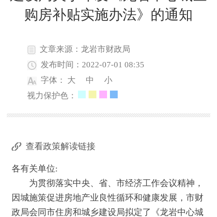
购房补贴实施办法》的通知
文章来源：龙岩市财政局
发布时间：2022-07-01 08:35
字体：
大
中
小
视力保护色：
查看政策解读链接
各有关单位:
为贯彻落实中央、省、市经济工作会议精神，
因城施策促进房地产业良性循环和健康发展，市财
政局会同市住房和城乡建设局拟定了《龙岩中心城