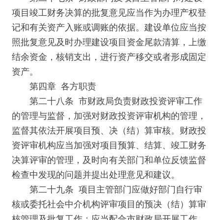
项目竣工财务决算的批复意见应当作为办理产权登
记和有关资产入账或调账的依据。建设单位应当按
照批复意见及时办理建设项目资金尾款清算，上缴
结余资金，核销支出，进行资产移交或者形成固定
资产。
第四章 各方职责
第二十八条 市财政局负责财政投资评审工作
的管理与监督，加强对财政投资评审机构的管理，
监督其依法开展项目预、决（结）算审核。财政投
资评审机构应当加强对项目预算、结算、竣工财务
决算评审的管理，及时向有关部门和单位反馈监督
检查中发现的问题并提出处理意见和建议。
第二十九条 项目主管部门应做好部门自行审
核或委托社会中介机构评审项目的预决（结）算审
核管理及批复工作；应当配合市财政局开展工作，