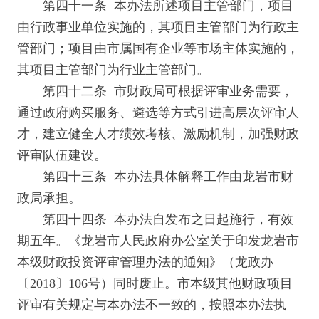
第四十一条 本办法所述项目主管部门，项目
由行政事业单位实施的，其项目主管部门为行政主
管部门；项目由市属国有企业等市场主体实施的，
其项目主管部门为行业主管部门。
第四十二条 市财政局可根据评审业务需要，
通过政府购买服务、遴选等方式引进高层次评审人
才，建立健全人才绩效考核、激励机制，加强财政
评审队伍建设。
第四十三条 本办法具体解释工作由龙岩市财
政局承担。
第四十四条 本办法自发布之日起施行，有效
期五年。《龙岩市人民政府办公室关于印发龙岩市
本级财政投资评审管理办法的通知》（龙政办
〔2018〕106号）同时废止。市本级其他财政项目
评审有关规定与本办法不一致的，按照本办法执