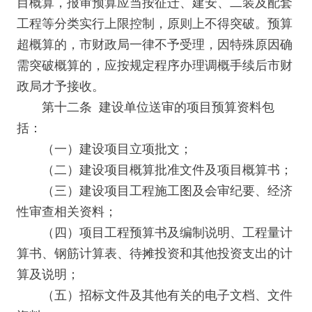
目概算，报审预算应当按征迁、建安、二装及配套
工程等分类实行上限控制，原则上不得突破。预算
超概算的，市财政局一律不予受理，因特殊原因确
需突破概算的，应按规定程序办理调概手续后市财
政局才予接收。
第十二条 建设单位送审的项目预算资料包
括：
（一）建设项目立项批文；
（二）建设项目概算批准文件及项目概算书；
（三）建设项目工程施工图及会审纪要、经济
性审查相关资料；
（四）项目工程预算书及编制说明、工程量计
算书、钢筋计算表、待摊投资和其他投资支出的计
算及说明；
（五）招标文件及其他有关的电子文档、文件