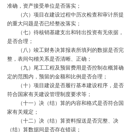
准确，资产接受单位是否落实；
（六）项目在建设过程中历次检查和审计所提
的重大问题是否已经整改落实；
（七）待核销基建支出和转出投资有无依据，
是否合理；
（八）竣工财务决算报表所填列的数据是否完
整，表间勾稽关系是否清晰、正确；
（九）尾工工程及预留费用是否控制在概算确
定的范围内，预留的金额和比例是否合理；
（十）项目建设是否履行基本建设程序，是否
符合国家有关建设管理制度要求等；
（十一）决（结）算的内容和格式是否符合国
家有关规定；
（十二）决（结）算资料报送是否完整、决
（结）算数据间是否存在错误；