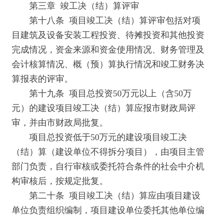
第三章 竣工决（结）算评审
第十八条 项目竣工决（结）算评审包括对项
目建筑及设备安装工程投资、待摊投资和其他投资
完成情况，资金来源和资金使用情况、财务管理及
会计核算情况、概（预）算执行情况和竣工财务决
算报表的评审。
第十九条 项目总投资50万元以上（含50万
元）的建设项目竣工决（结）算应报市财政局评
审，并由市财政局批复。
项目总投资低于50万元的建设项目竣工决
（结）算（建设单位不得拆分项目），由项目主管
部门负责，自行审核或委托符合条件的社会中介机
构审核后，按规定批复。
第二十条 项目竣工决（结）算应由项目建设
单位负责组织编制，项目建设单位委托其他单位编