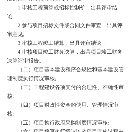
1.审核工程预算或招标控制价，出具评审结
论；
2.参与项目招标文件或合同文件审查，出具评
审意见;
3.审核工程竣工结算，出具评审结论；
4.审核项目竣工财务决算，出具项目竣工财务
决算评审报告。
（二）项目基本建设程序合规性和基本建设管
理制度执行情况审核;
（三）工程建设各项支付的合理性、准确性审
核;
（四）项目财政性资金的使用、管理情况审
核;
（五）项目执行政府采购制度情况审核;
（六）项目预算执行情况以及项目实施过程中