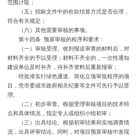
范围计取；
（五）招标文件中的价款结算方式是否合理，
符合有关规定；
（六）其他需要审核的事项。
第十四条 预算审核的程序和要求：
（一）审核受理。收到报送审查的材料后，对
材料齐全的予以受理；材料不齐全的，一次性通知
建设单位及时补齐，待补齐资料后重新报审；
经批准实行绿色通道、简化立项审批程序的项
目，凭市委或市政府相关纪要等文件可先行予以受
理。
（二）初步审查。根据受理审核项目的技术特
点和具体情况，指定专人或组织小组初审；
（三）出具结论。根据初审结果和实地调查情
况，出具评审结论。同时，对项目预算审核中发现