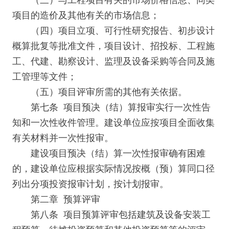
（三）与工程项目有关的市场价格信息、同类
项目的造价及其他有关的市场信息；
（四）项目立项、可行性研究报告、初步设计
概算批复等批准文件，项目设计、招投标、工程施
工、代建、勘察设计、监理及设备采购等合同及施
工管理等文件；
（五）项目评审所需的其他有关依据。
第七条 项目预决（结）算报审实行一次性告
知和一次性收件管理。建设单位应按项目全面收集
有关材料并一次性报审。
建设项目预决（结）算一次性报审确有困难
的，建设单位应根据实际情况按概（预）算同口径
列出分项投资报审计划，按计划报审。
第二章 预算评审
第八条 项目预算评审包括建筑及设备安装工