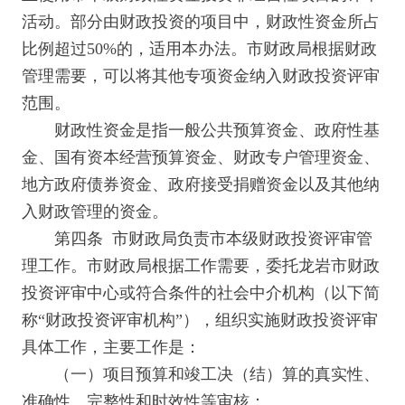
活动。部分由财政投资的项目中，财政性资金所占
比例超过50%的，适用本办法。市财政局根据财政
管理需要，可以将其他专项资金纳入财政投资评审
范围。
财政性资金是指一般公共预算资金、政府性基
金、国有资本经营预算资金、财政专户管理资金、
地方政府债券资金、政府接受捐赠资金以及其他纳
入财政管理的资金。
第四条 市财政局负责市本级财政投资评审管
理工作。市财政局根据工作需要，委托龙岩市财政
投资评审中心或符合条件的社会中介机构（以下简
称“财政投资评审机构”），组织实施财政投资评审
具体工作，主要工作是：
（一）项目预算和竣工决（结）算的真实性、
准确性、完整性和时效性等审核：