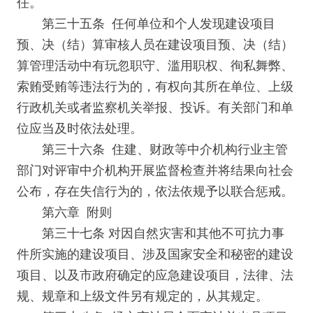
任。
第三十五条 任何单位和个人发现建设项目
预、决（结）算审核人员在建设项目预、决（结）
算管理活动中有玩忽职守、滥用职权、徇私舞弊、
索贿受贿等违法行为的，有权向其所在单位、上级
行政机关或者监察机关举报、投诉。有关部门和单
位应当及时依法处理。
第三十六条 住建、财政等中介机构行业主管
部门对评审中介机构开展监督检查并将结果向社会
公布，存在失信行为的，依法依规予以联合惩戒。
第六章 附则
第三十七条 对因自然灾害和其他不可抗力事
件所实施的建设项目、涉及国家安全和秘密的建设
项目、以及市政府确定的应急建设项目，法律、法
规、规章和上级文件另有规定的，从其规定。