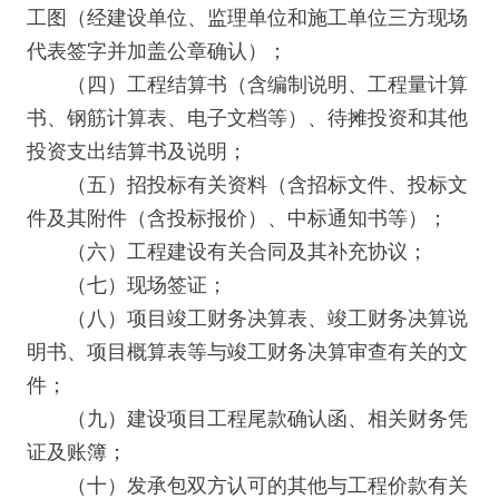
工图（经建设单位、监理单位和施工单位三方现场
代表签字并加盖公章确认）；
（四）工程结算书（含编制说明、工程量计算
书、钢筋计算表、电子文档等）、待摊投资和其他
投资支出结算书及说明；
（五）招投标有关资料（含招标文件、投标文
件及其附件（含投标报价）、中标通知书等）；
（六）工程建设有关合同及其补充协议；
（七）现场签证；
（八）项目竣工财务决算表、竣工财务决算说
明书、项目概算表等与竣工财务决算审查有关的文
件；
（九）建设项目工程尾款确认函、相关财务凭
证及账簿；
（十）发承包双方认可的其他与工程价款有关