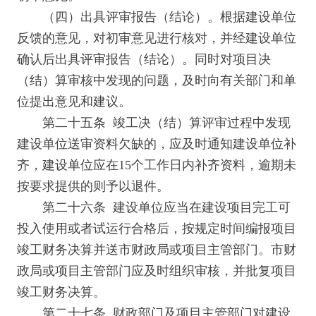
（四）出具评审报告（结论）。根据建设单位
反馈的意见，对初审意见进行核对，并经建设单位
确认后出具评审报告（结论）。同时对项目决
（结）算审核中发现的问题，及时向有关部门和单
位提出意见和建议。
第二十五条 竣工决（结）算评审过程中发现
建设单位送审资料欠缺的，应及时通知建设单位补
齐，建设单位应在15个工作日内补齐资料，逾期未
按要求提供的则予以退件。
第二十六条 建设单位应当在建设项目完工可
投入使用或者试运行合格后，按规定时间编报项目
竣工财务决算并送市财政局或项目主管部门。市财
政局或项目主管部门应及时组织审核，并批复项目
竣工财务决算。
第二十七条 财政部门及项目主管部门对建设