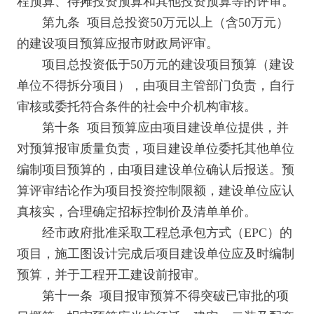
程预算、待摊投资预算和其他投资预算等的评审。
第九条 项目总投资50万元以上（含50万元）
的建设项目预算应报市财政局评审。
项目总投资低于50万元的建设项目预算（建设
单位不得拆分项目），由项目主管部门负责，自行
审核或委托符合条件的社会中介机构审核。
第十条 项目预算应由项目建设单位提供，并
对预算报审质量负责，项目建设单位委托其他单位
编制项目预算的，由项目建设单位确认后报送。预
算评审结论作为项目投资控制限额，建设单位应认
真核实，合理确定招标控制价及清单单价。
经市政府批准采取工程总承包方式（EPC）的
项目，施工图设计完成后项目建设单位应及时编制
预算，并于工程开工建设前报审。
第十一条 项目报审预算不得突破已审批的项