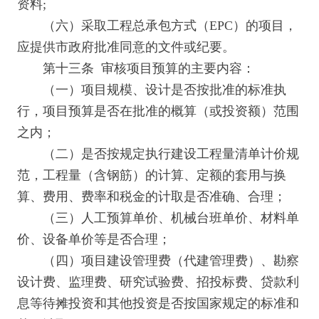
资料;
（六）采取工程总承包方式（EPC）的项目，
应提供市政府批准同意的文件或纪要。
第十三条 审核项目预算的主要内容：
（一）项目规模、设计是否按批准的标准执
行，项目预算是否在批准的概算（或投资额）范围
之内；
（二）是否按规定执行建设工程量清单计价规
范，工程量（含钢筋）的计算、定额的套用与换
算、费用、费率和税金的计取是否准确、合理；
（三）人工预算单价、机械台班单价、材料单
价、设备单价等是否合理；
（四）项目建设管理费（代建管理费）、勘察
设计费、监理费、研究试验费、招投标费、贷款利
息等待摊投资和其他投资是否按国家规定的标准和