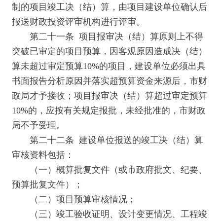
制的项目竣工决（结）算，由项目建设单位确认后
报送财政投资评审机构进行评审。
第二十一条 项目报审决（结）算原则上不得
突破已审定的项目预算，因客观原因造成决（结）
算未超过审定预算10%的项目，建设单位必须出具
书面报告分析原因并落实超预算资金来源后，市财
政局才予接收；项目报审决（结）算超过审定预算
10%的，应按有关规定报批，未经批准的，市财政
局不予受理。
第二十二条 建设单位报送的竣工决（结）算
审核资料包括：
（一）概算批复文件（或市政府批文、纪要、
预算批复文件）；
（二）项目预算审核情况；
（三）竣工验收证明、设计变更情况、工程竣