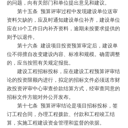
的问题，向有关部门和单位提出意见和建议。
第十五条 预算评审过程中发现建设单位送审
资料欠缺的，应及时通知建设单位补齐，建设单位
应在10个工作日内补齐资料，逾期未按要求提供的
则予以退件。
第十六条 建设项目投资预算审定后，建设单
位不得擅自改变建设内容、标准和规模。确需调整
的，应当按照有关规定报批。
建设工程招标投标，应在建设工程预算评审结
论的投资限额内进行，拟定的招标文件必须送市财
政投资评审中心审查价款结算方式，经审查同意的
招标文件方能对外公开发布。
第十七条 预算评审结论是项目招标投标，签
订工程合同，办理工程拨款、付款和工程竣工结
算，实施工程建设资金管理和监督的依据。