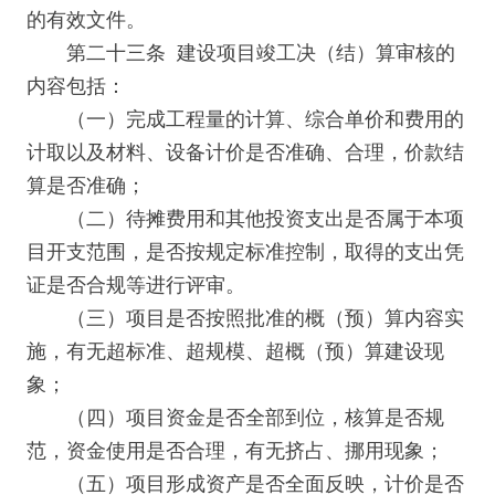
的有效文件。
第二十三条 建设项目竣工决（结）算审核的
内容包括：
（一）完成工程量的计算、综合单价和费用的
计取以及材料、设备计价是否准确、合理，价款结
算是否准确；
（二）待摊费用和其他投资支出是否属于本项
目开支范围，是否按规定标准控制，取得的支出凭
证是否合规等进行评审。
（三）项目是否按照批准的概（预）算内容实
施，有无超标准、超规模、超概（预）算建设现
象；
（四）项目资金是否全部到位，核算是否规
范，资金使用是否合理，有无挤占、挪用现象；
（五）项目形成资产是否全面反映，计价是否