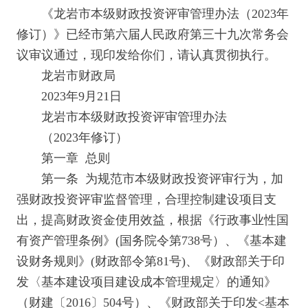
《龙岩市本级财政投资评审管理办法（2023年
修订）》已经市第六届人民政府第三十九次常务会
议审议通过，现印发给你们，请认真贯彻执行。
龙岩市财政局
2023年9月21日
龙岩市本级财政投资评审管理办法
（2023年修订）
第一章 总则
第一条 为规范市本级财政投资评审行为，加
强财政投资评审监督管理，合理控制建设项目支
出，提高财政资金使用效益，根据《行政事业性国
有资产管理条例》(国务院令第738号）、《基本建
设财务规则》(财政部令第81号)、《财政部关于印
发〈基本建设项目建设成本管理规定〉的通知》
（财建〔2016〕504号）、《财政部关于印发<基本