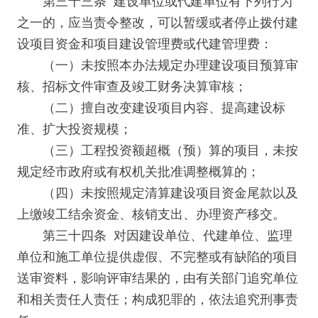
第三十三条 建设单位或代建单位有下列行为
之一的，应当责令整改，可以暂缓或者停止拨付建
设项目资金和项目建设管理费或代建管理费：
（一）未按照本办法规定办理建设项目预算审
核、招标文件审查及竣工财务决算审核；
（二）擅自改变建设项目内容、提高建设标
准、扩大投资规模；
（三）工程投资额超概（预）算的项目，未按
规定经市政府或有权机关批准调整概算的；
（四）未按照规定清算建设项目资金尾款以及
上缴竣工结余资金、核销支出、办理资产移交。
第三十四条 对因建设单位、代建单位、监理
单位和施工单位提供虚假、不完整或有缺陷的项目
送审资料，影响评审结果的，由有关部门追究单位
和相关责任人责任；构成犯罪的，依法追究刑事责