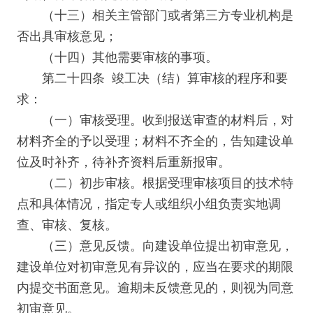
（十三）相关主管部门或者第三方专业机构是
否出具审核意见；
（十四）其他需要审核的事项。
第二十四条 竣工决（结）算审核的程序和要
求：
（一）审核受理。收到报送审查的材料后，对
材料齐全的予以受理；材料不齐全的，告知建设单
位及时补齐，待补齐资料后重新报审。
（二）初步审核。根据受理审核项目的技术特
点和具体情况，指定专人或组织小组负责实地调
查、审核、复核。
（三）意见反馈。向建设单位提出初审意见，
建设单位对初审意见有异议的，应当在要求的期限
内提交书面意见。逾期未反馈意见的，则视为同意
初审意见。