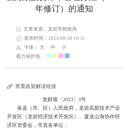
年修订）的通知
文章来源：龙岩市财政局
发布时间：2023-09-26 10:31
字体：
大
中
小
视力保护色：
查看政策解读链接
龙财规〔2023〕3号
各县（市、区）人民政府，龙岩高新技术产业
开发区（龙岩经济技术开发区）、厦龙山海协作经
济区管委会，市直各单位：