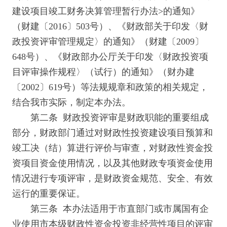
建设项目竣工财务决算管理暂行办法>的通知》
（财建〔2016〕503号）、《财政部关于印发〈财
政投资评审管理规定〉的通知》（财建〔2009〕
648号）、《财政部办公厅关于印发〈财政投资项
目评审操作规程〉（试行）的通知》（财办建
〔2002〕619号）等法规规章和政策的相关规定，
结合我市实际，制定本办法。
第二条 财政投资评审是财政职能的重要组成
部分，财政部门通过对财政性投资建设项目预算和
竣工决（结）算进行评价与审查，对财政性资金投
资项目资金使用情况，以及其他财政专项资金使用
情况进行专项评审，是财政资金规范、安全、有效
运行的重要保证。
第三条 本办法适用于市直部门或市属国有企
业使用市本级财政性资金投资非经营性项目的评审