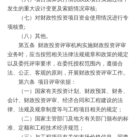
发生的重大设计变更及索赔情况审核;
（七）对财政性投资项目资金使用情况进行专
项核查;
（八）其他。
第五条 财政投资评审机构实施财政投资评审
业务时，应当按照相关法律法规规章和政策的规定
以及委托评审要求，在委托授权范围内，遵循合
法、公正、客观的原则，开展财政投资评审工作。
第六条 项目评审依据：
（一）国家有关投资计划、财政预算、财务、
会计、财政投资评审、经济合同和工程建设的法
律、法规及规章制度等与工程项目相关的规定；
（二）国家主管部门及地方有关部门颁布的标
准、定额和工程技术经济规范；