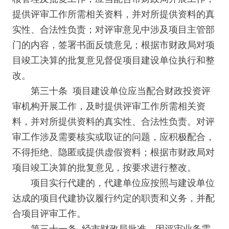
提供评审工作所需相关资料，并对所提供资料的真
实性、合法性负责；对评审意见中涉及项目主管部
门的内容，签署书面反馈意见；根据市财政局对项
目竣工决算的批复意见督促项目建设单位执行和整
改。
第三十条 项目建设单位应当配合财政投资评
审机构开展工作，及时提供评审工作所需相关资
料，并对所提供资料的真实性、合法性负责。对评
审工作涉及需要核实或取证的问题，应积极配合，
不得拒绝、隐匿或提供虚假资料；根据市财政局对
项目竣工决算的批复意见，按要求进行整改。
项目实行代建的，代建单位应按照与建设单位
达成的项目代建协议履行约定的职责和义务，并配
合项目评审工作。