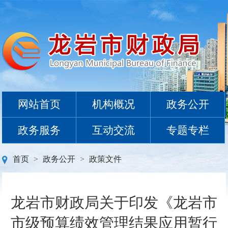
网站首页
机构概况
政务公开
政务服务
互动交流
专题专栏
首页
>
政务公开
>
政策文件
龙岩市财政局关于印发《龙岩市
市级预算绩效管理结果应用暂行