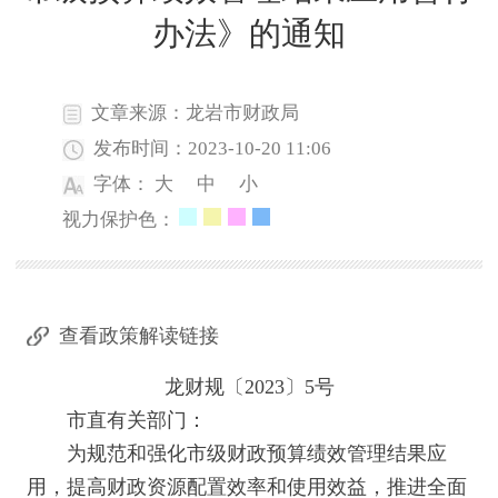
办法》的通知
文章来源：龙岩市财政局
发布时间：2023-10-20 11:06
字体：
大
中
小
视力保护色：
查看政策解读链接
龙财规〔2023〕5号
市直有关部门：
为规范和强化市级财政预算绩效管理结果应
用，提高财政资源配置效率和使用效益，推进全面