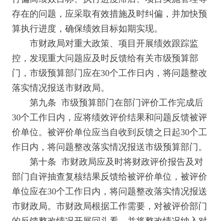
存在的问题，应采取有效措施及时纠偏，并加快预
算执行进度，确保绩效目标如期实现。
市财政局对重大政策、项目开展绩效跟踪监
控，发现重大问题应及时反馈给有关市级预算部
门，市级预算部门应在30个工作日内，将问题整改
落实情况报送市财政局。
第九条 市级预算部门在部门评价工作完成后
30个工作日内，应将绩效评价结果和问题反馈被评
价单位。被评价单位应当自收到反馈之日起30个工
作日内，将问题整改落实情况报送市级预算部门。
第十条 市财政局应及时将财政评价报告及对
部门自评抽查复核结果反馈给被评价单位，被评价
单位应在30个工作日内，将问题整改落实情况报送
市财政局。市财政局根据工作需要，对被评价部门