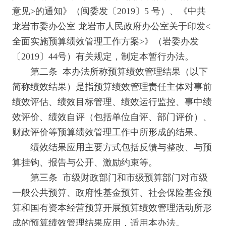
意见>的通知》（闽委发〔2019〕5 号）、《中共
龙岩市委办公室 龙岩市人民政府办公室关于印发<
全面实施预算绩效管理工作方案>》（岩委办发
〔2019〕44号）有关规定，制定本暂行办法。
第二条 本办法所称预算绩效管理结果（以下
简称绩效结果）是指预算绩效管理责任主体对事前
绩效评估、绩效目标管理、绩效运行监控、事中绩
效评价、绩效自评（包括单位自评、部门评价）、
财政评价等预算绩效管理工作中所形成的结果。
绩效结果应用主要方式包括反馈与整改、与预
算挂钩、报告与公开、激励约束等。
第三条 市级财政部门和市级预算部门对市级
一般公共预算、政府性基金预算、社会保险基金预
算和国有资本经营预算开展预算绩效管理活动所形
成的预算绩效管理结果应用，适用本办法。