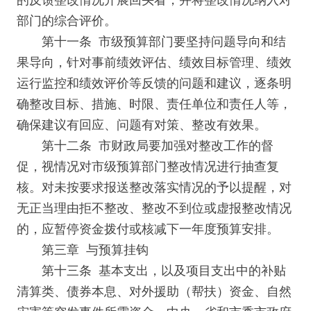
的反馈整改情况开展回头看，并将整改情况纳入对
部门的综合评价。
第十一条 市级预算部门要坚持问题导向和结
果导向，针对事前绩效评估、绩效目标管理、绩效
运行监控和绩效评价等反馈的问题和建议，逐条明
确整改目标、措施、时限、责任单位和责任人等，
确保建议有回应、问题有对策、整改有效果。
第十二条 市财政局要加强对整改工作的督
促，视情况对市级预算部门整改情况进行抽查复
核。对未按要求报送整改落实情况的予以提醒，对
无正当理由拒不整改、整改不到位或虚报整改情况
的，应暂停资金拨付或核减下一年度预算安排。
第三章 与预算挂钩
第十三条 基本支出，以及项目支出中的补贴
清算类、债券本息、对外援助（帮扶）资金、自然