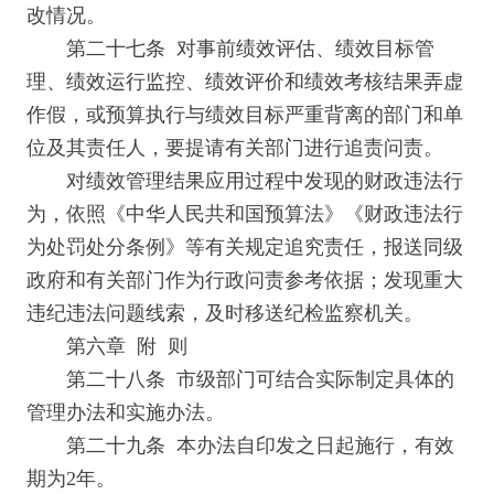
改情况。
第二十七条 对事前绩效评估、绩效目标管
理、绩效运行监控、绩效评价和绩效考核结果弄虚
作假，或预算执行与绩效目标严重背离的部门和单
位及其责任人，要提请有关部门进行追责问责。
对绩效管理结果应用过程中发现的财政违法行
为，依照《中华人民共和国预算法》《财政违法行
为处罚处分条例》等有关规定追究责任，报送同级
政府和有关部门作为行政问责参考依据；发现重大
违纪违法问题线索，及时移送纪检监察机关。
第六章 附 则
第二十八条 市级部门可结合实际制定具体的
管理办法和实施办法。
第二十九条 本办法自印发之日起施行，有效
期为2年。