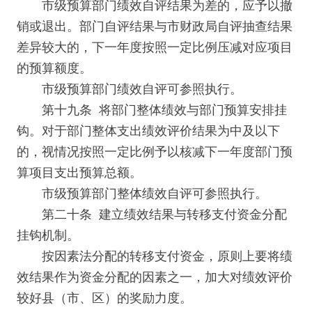
市级预算部门绩效自评结果为差的，应予以撤
销或退出。部门自评结果与市财政局自评抽查结果
差异较大的，下一年度按照一定比例压减对应项目
的预算额度。
市级预算部门绩效自评可参照执行。
第十九条 将部门整体绩效与部门预算安排挂
钩。对于部门整体支出绩效评价结果为中及以下
的，视情况按照一定比例予以核减下一年度部门预
算项目支出预算总额。
市级预算部门整体绩效自评可参照执行。
第二十条 建立绩效结果与转移支付资金分配
挂钩机制。
按因素法分配的转移支付资金，原则上要将绩
效结果作为资金分配的因素之一，加大对绩效评价
较好县（市、区）的奖励力度。