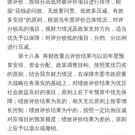
效评价，按得分高低对被评价项目进行排序，根
据“花钱必问效、无效要问责、低效多压减、有效
多安排”的原则，根据当年度评价总体情况，对评
分较高的项目，视财力情况及政策支持方向，适当
优先予以保障；对评分较低的项目，分档、分比例
进行压减。
第十八条 将财政重点评价结果与以后年度预
算安排、资金分配、政策调整挂钩。按照奖优罚劣
的原则，结合我市财力情况，在保障市委市政府重
大战略任务落实的基础上，对绩效评价结果为优且
社会效益良好的项目，原则上在下年预算中优先保
障；绩效评价结果为良的，相关支出原则上按零增
长控制；绩效评价结果为中的，按照一定比例压减
对应项目的预算额度；绩效评价结果为差的，原则
上应予以退出或撤销。