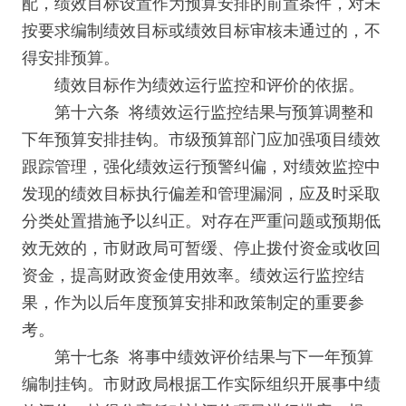
配，绩效目标设置作为预算安排的前置条件，对未
按要求编制绩效目标或绩效目标审核未通过的，不
得安排预算。
绩效目标作为绩效运行监控和评价的依据。
第十六条 将绩效运行监控结果与预算调整和
下年预算安排挂钩。市级预算部门应加强项目绩效
跟踪管理，强化绩效运行预警纠偏，对绩效监控中
发现的绩效目标执行偏差和管理漏洞，应及时采取
分类处置措施予以纠正。对存在严重问题或预期低
效无效的，市财政局可暂缓、停止拨付资金或收回
资金，提高财政资金使用效率。绩效运行监控结
果，作为以后年度预算安排和政策制定的重要参
考。
第十七条 将事中绩效评价结果与下一年预算
编制挂钩。市财政局根据工作实际组织开展事中绩