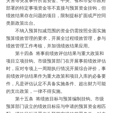
灾害等突发事件所需资金、中央、省和市委市政府
部署的特定事项资金等不直接与预算资金挂钩，但
绩效结果存在问题的项目，限制提标扩面或严控同
类新政策出台。
不纳入预算扣减范围的资金仍需按照全面实施
预算绩效管理的要求，开展全过程绩效管理，参与
绩效管理工作考核，并加强绩效结果应用。
第十四条 将事前绩效评估结果与重大政策和
项目立项挂钩。市级预算部门在开展事前绩效评估
时，应对专项上一周期执行情况开展综合评价，事
前绩效评估结果作为重大政策和项目入库的必备要
件，凡是评估认定不具备实施条件、超出财力可能
的支出政策，一律不得实施。
第十五条 将绩效目标与预算编制挂钩。市级
预算部门设立的绩效目标应与申请的预算资金相匹