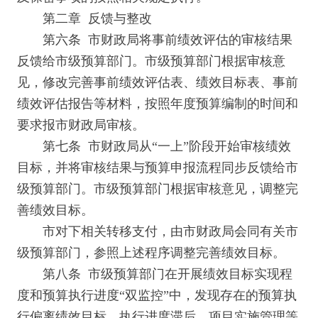
第二章 反馈与整改
第六条 市财政局将事前绩效评估的审核结果
反馈给市级预算部门。市级预算部门根据审核意
见，修改完善事前绩效评估表、绩效目标表、事前
绩效评估报告等材料，按照年度预算编制的时间和
要求报市财政局审核。
第七条 市财政局从“一上”阶段开始审核绩效
目标，并将审核结果与预算申报流程同步反馈给市
级预算部门。市级预算部门根据审核意见，调整完
善绩效目标。
市对下相关转移支付，由市财政局会同有关市
级预算部门，参照上述程序调整完善绩效目标。
第八条 市级预算部门在开展绩效目标实现程
度和预算执行进度“双监控”中，发现存在的预算执
行偏离绩效目标、执行进度滞后、项目实施管理等