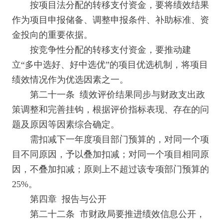
按项目法分配的转移支付资金，要将绩效结果
作为项目申报储备、调整申报条件、补助标准、资
金投向的重要依据。
按竞争性分配的转移支付资金，要推动建
立“多中选好、好中选优”的项目优选机制，将项目
绩效情况作为优选因素之一。
第二十一条 绩效评价结果同步与财政支出政
策调整和完善挂钩，根据评价指标表现、存在的问
题及原因等因素综合确定。
需扣减下一年度项目部门预算的，对同一个项
目不同原因，予以叠加扣减；对同一个项目相同原
因，不叠加扣减；原则上不超过该专项部门预算的
25%。
第四章 报告与公开
第二十二条 市财政局要推进绩效信息公开，