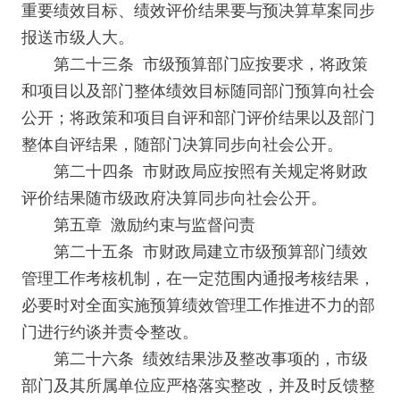
重要绩效目标、绩效评价结果要与预决算草案同步
报送市级人大。
第二十三条 市级预算部门应按要求，将政策
和项目以及部门整体绩效目标随同部门预算向社会
公开；将政策和项目自评和部门评价结果以及部门
整体自评结果，随部门决算同步向社会公开。
第二十四条 市财政局应按照有关规定将财政
评价结果随市级政府决算同步向社会公开。
第五章 激励约束与监督问责
第二十五条 市财政局建立市级预算部门绩效
管理工作考核机制，在一定范围内通报考核结果，
必要时对全面实施预算绩效管理工作推进不力的部
门进行约谈并责令整改。
第二十六条 绩效结果涉及整改事项的，市级
部门及其所属单位应严格落实整改，并及时反馈整