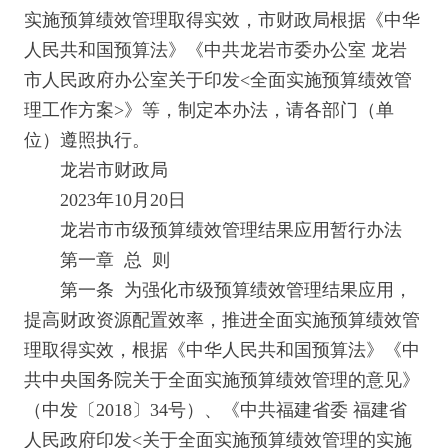
实施预算绩效管理取得实效，市财政局根据《中华
人民共和国预算法》《中共龙岩市委办公室 龙岩
市人民政府办公室关于印发<全面实施预算绩效管
理工作方案>》等，制定本办法，请各部门（单
位）遵照执行。
龙岩市财政局
2023年10月20日
龙岩市市级预算绩效管理结果应用暂行办法
第一章 总 则
第一条 为强化市级预算绩效管理结果应用，
提高财政资源配置效率，推进全面实施预算绩效管
理取得实效，根据《中华人民共和国预算法》《中
共中央国务院关于全面实施预算绩效管理的意见》
（中发〔2018〕34号）、《中共福建省委 福建省
人民政府印发<关于全面实施预算绩效管理的实施