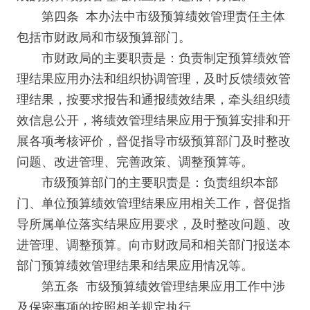
第四条 本办法中市级预算绩效管理责任主体
包括市财政局和市级预算部门。
市财政局的主要职责是：负责制定预算绩效管
理结果应用办法和组织协调管理，及时反馈绩效管
理结果，按要求报告和通报绩效结果，牵头组织绩
效信息公开，将绩效管理结果应用于预算安排和开
展各项考核评价，督促指导市级预算部门及时整改
问题、改进管理、完善政策、调整预算等。
市级预算部门的主要职责是：负责组织本部
门、单位预算绩效管理结果应用相关工作，督促指
导所属单位落实结果应用要求，及时整改问题、改
进管理、调整预算。向市财政局和相关部门报送本
部门预算绩效管理结果和结果应用情况等。
第五条 市级预算绩效管理结果应用工作中涉
及保密事项的按照相关规定执行。