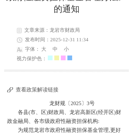
的通知
文章来源：龙岩市财政局
发布时间：2025-12-31 11:34
字体：
大
中
小
视力保护色：
查看政策解读链接
龙财规〔2025〕3号
各县(市、区)财政局、龙岩高新区(经开区)财
政金融局、各市级政府性融资担保机构:
为规范龙岩市政府性融资担保基金管理,更好