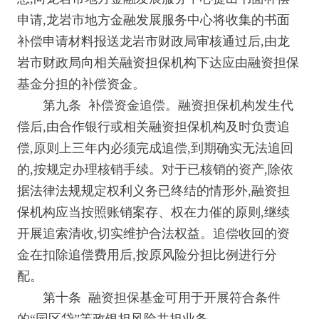
申请,龙岩市地方金融发展服务中心将收集的书面
补偿申请材料报送龙岩市财政局审核通过后,由龙
岩市财政局向相关融资担保机构下达应由融资担保
基金分担的补偿资金。
第九条 补偿资金追偿。融资担保机构发生代
偿后,由合作银行或相关融资担保机构及时负责追
偿,原则上三年内必须完成追偿,到期确实无法追回
的,按规定办理核销手续。对于已核销的资产,除依
据法律法规规定权利义务已终结的情形外,融资担
保机构应当按照账销案存、权在力催的原则,继续
开展追索清收,切实维护合法权益。追偿收回的资
金在扣除追偿费用后,按原风险分担比例进行分
配。
第十条 融资担保基金可用于开展符合条件