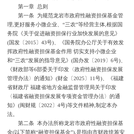
第一章 总则
第一条 为规范龙岩市政府性融资担保基金管
理,更好服务小微企业、“三农”等经营主体,根据国
务院《关于促进融资担保行业加快发展的意见》
(国发〔2015〕43号)、《国务院办公厅关于有效发
挥政府性融资担保基金作用 切实支持小微企业
和“三农”发展的指导意见》(国办发〔2019〕6号)、
《财政部等6部委关于印发〈政府性融资担保发展
管理办法〉的通知》(财金〔2025〕11号)、《福建
省财政厅 福建省地方金融监督管理局关于印发
〈福建省融资担保发展专项资金管理办法〉的通
知》(闽财规〔2022〕4号)等文件精神,制定本办
法。
第二条 本办法所称龙岩市政府性融资担保基
金(以下简称“融资担保基金”),是指由市财政统筹安