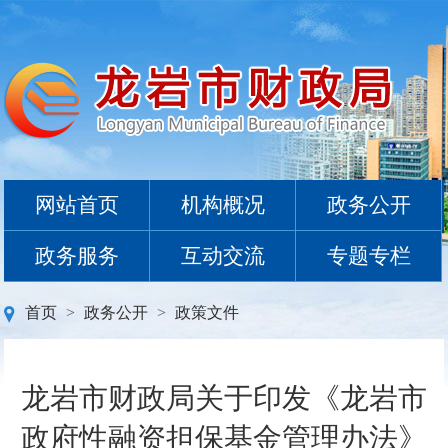
网站首页
机构概况
政务公开
政务服务
互动交流
专题专栏
首页
>
政务公开
>
政策文件
龙岩市财政局关于印发《龙岩市
政府性融资担保基金管理办法》