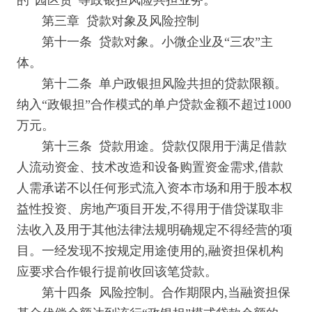
的“园区贷”等政银担风险共担业务。
第三章 贷款对象及风险控制
第十一条 贷款对象。小微企业及“三农”主
体。
第十二条 单户政银担风险共担的贷款限额。
纳入“政银担”合作模式的单户贷款金额不超过1000
万元。
第十三条 贷款用途。贷款仅限用于满足借款
人流动资金、技术改造和设备购置资金需求,借款
人需承诺不以任何形式流入资本市场和用于股本权
益性投资、房地产项目开发,不得用于借贷谋取非
法收入及用于其他法律法规明确规定不得经营的项
目。一经发现不按规定用途使用的,融资担保机构
应要求合作银行提前收回该笔贷款。
第十四条 风险控制。合作期限内,当融资担保