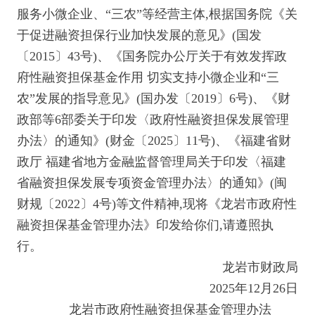
服务小微企业、“三农”等经营主体,根据国务院《关
于促进融资担保行业加快发展的意见》(国发
〔2015〕43号)、《国务院办公厅关于有效发挥政
府性融资担保基金作用 切实支持小微企业和“三
农”发展的指导意见》(国办发〔2019〕6号)、《财
政部等6部委关于印发〈政府性融资担保发展管理
办法〉的通知》(财金〔2025〕11号)、《福建省财
政厅 福建省地方金融监督管理局关于印发〈福建
省融资担保发展专项资金管理办法〉的通知》(闽
财规〔2022〕4号)等文件精神,现将《龙岩市政府性
融资担保基金管理办法》印发给你们,请遵照执
行。
龙岩市财政局
2025年12月26日
龙岩市政府性融资担保基金管理办法