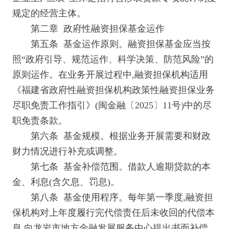
规定的经营主体。
第二章 政府性融资担保基金运作
第五条 基金运作原则。融资担保基金应当按
照“政府引导、规范运作、科学决策、防范风险”的
原则运作。在业务开展过程中,融资担保机构适用
《福建省政府性融资担保机构政策性融资担保业务
尽职免责工作指引》(闽金融〔2025〕11号)中的尽
职免责条款。
第六条 基金规模。根据业务开展需要和财政
财力情况进行补充或调整。
第七条 基金补偿范围。借款人逾期贷款的本
金、利息(含欠息、罚息)。
第八条 基金使用程序。每年第一季度,融资担
保机构对上年度履行完代偿责任后未收回的代偿本
息,向龙岩市地方金融发展服务中心提出书面补偿