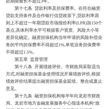
款期限最长不超过3年。
第十七条 贷款利率及担保费率。在符合融资
贷款支持条件及合作银行信贷政策下,贷款利率原
则上不超过一年期贷款市场报价利率(LPR)加150个
基点,具体利率水平可根据客户资质、风险大小等
差异化确定。融资担保机构当年申请的风险补偿业
务的平均担保费率不得超过1%,单笔业务担保费率
不得超过1.5%。
第五章 监督管理
第十八条 开展绩效评价。市财政局采取适当
方式,对融资担保基金使用情况开展绩效评价,根据
绩效评价结果提出融资担保基金延续、整合或废止
意见。
第十九条 融资担保机构每半年向龙岩市财政
局、龙岩市地方金融发展服务中心报送本机构“政