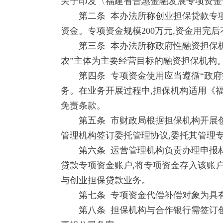
关于印发〈福建省普惠金融发展专项资金管
第二条 本办法所称创业担保贷款专项资
资金。专项资金规模200万元,资金用完
第三条 本办法所称政府性融资担保机构
农”主体为主要经营目标的融资担保机构
第四条 专项资金使用应当遵循“政府
务。在业务开展过程中,担保机构适用《福
免责条款。
第五条 市财政局根据担保机构开展创业
管理机构签订委托管理协议,委托其管理
第六条 运营管理机构负责办理申报材
贷款专项资金账户,将专项资金存入该账
与创业担保贷款业务。
第七条 专项资金代偿补偿对象为具有
第八条 担保机构与合作银行需签订创业