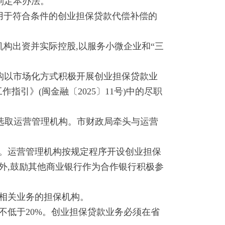
制定本办法。
用于符合条件的创业担保贷款代偿补偿的
构出资并实际控股,以服务小微企业和“三
构以市场化方式积极开展创业担保贷款业
引》(闽金融〔2025〕11号)中的尽职
选取运营管理机构。市财政局牵头与运营
。运营管理机构按规定程序开设创业担保
外,鼓励其他商业银行作为合作银行积极参
相关业务的担保机构。
低于20%。创业担保贷款业务必须在省