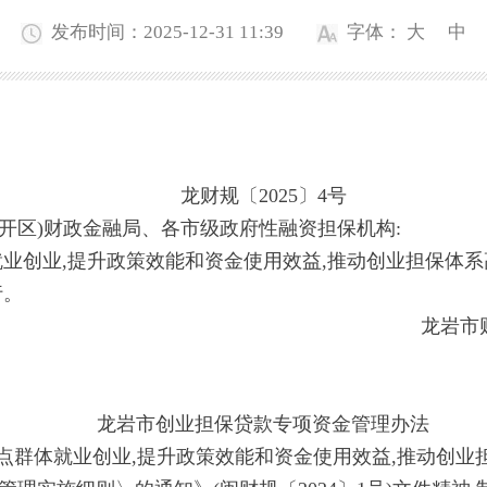
发布时间：2025-12-31 11:39
字体：
大
中
龙财规〔2025〕4号
开区)财政金融局、各市级政府性融资担保机构:
创业,提升政策效能和资金使用效益,推动创业担保体系
行。
龙岩市财
龙岩市创业担保贷款专项资金管理办法
群体就业创业,提升政策效能和资金使用效益,推动创业