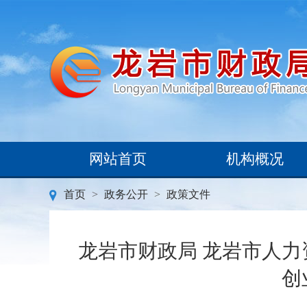
网站首页
机构概况
首页
>
政务公开
>
政策文件
龙岩市财政局 龙岩市人
创