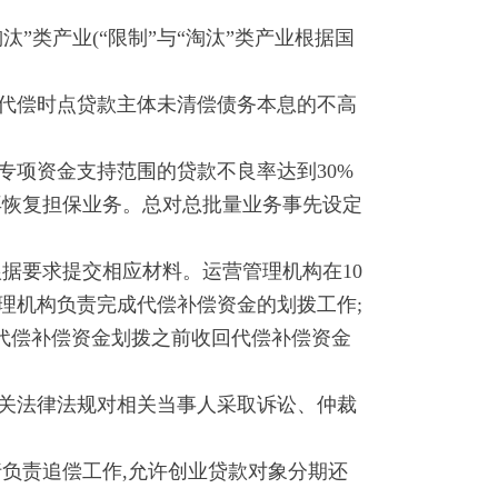
类产业(“限制”与“淘汰”类产业根据国
代偿时点贷款主体未清偿债务本息的不高
项资金支持范围的贷款不良率达到30%
再恢复担保业务。总对总批量业务事先设定
据要求提交相应材料。运营管理机构在10
理机构负责完成代偿补偿资金的划拨工作;
代偿补偿资金划拨之前收回代偿补偿资金
关法律法规对相关当事人采取诉讼、仲裁
负责追偿工作,允许创业贷款对象分期还