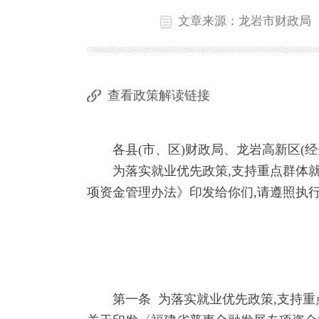
文章来源：龙岩市财政局
查看政策解读链接
各县(市、区)财政局、龙岩高新区(经
为落实就业优先政策,支持重点群体就业
项资金管理办法》印发给你们,请遵照执
第一条 为落实就业优先政策,支持重点