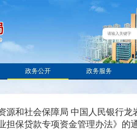
政务公开
政务服务
力资源和社会保障局 中国人民银行龙
业担保贷款专项资金管理办法》的