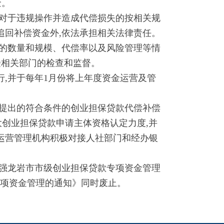
金。
对于违规操作并造成代偿损失的按相关规
追回补偿资金外,依法承担相关法律责任。
的数量和规模、代偿率以及风险管理等情
受相关部门的检查和监督。
,并于每年1月份将上年度资金运营及管
提出的符合条件的创业担保贷款代偿补偿
大创业担保贷款申请主体资格认定力度,并
运营管理机构积极对接人社部门和经办银
加强龙岩市市级创业担保贷款专项资金管理
项资金管理的通知》同时废止。