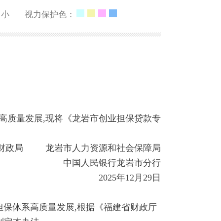
小
视力保护色：
高质量发展,现将《龙岩市创业担保贷款专
政局 龙岩市人力资源和社会保障局
中国人民银行龙岩市分行
2025年12月29日
担保体系高质量发展,根据《福建省财政厅