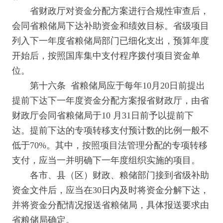
省财政厅对资金分配方案进行合规性审查后，
会同省粮储局下达补助资金和绩效目标。省级项目
列入下一年度省粮储局部门已细化支出，预算年度
开始后，按照国库集中支付程序拨付项目资金单
位。
第十六条 省粮储局应于每年10月20日前提出
提前下达下一年度资金分配方案报省财政厅，由省
财政厅会同省粮储局于10 月31日前予以提前下
达。提前下达的专项转移支付预计数的比例一般不
低于70%。其中，按照项目法管理分配的专项转移
支付，应当一并明确下一年度组织实施的项目。
各市、县（区）财政、粮储部门接到省级补助
资金文件后，应当在30日内及时将资金分解下达，
并将资金分配情况报送省粮储局，具体报送要求由
省粮储局确定。