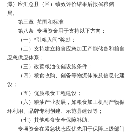
潭）应汇总县（区）绩效评价结果后报省粮储
局。
第三章 范围和标准
第八条 专项资金用于支持以下方向：
（一）“引粮入闽”奖励；
（二）支持建立粮食应急加工产能储备和粮食
应急供应体系；
（三）改善粮油仓储设施条件；
（四）粮食收购、储备等物流体系及信息化建
设；
（五）优质粮食工程建设；
（六）粮油产业发展，如粮食加工机副产物循
环利用、品牌专利创建、示范县建设等；
（七）其他粮食安全保障补助。
专项资金在紧急状态应优先用于保障上级部门