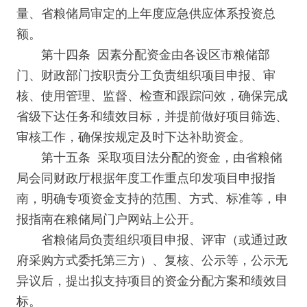
量、省粮储局审定的上年度应急供应体系投资总
额。
第十四条 因素分配资金由各设区市粮储部
门、财政部门按职责分工负责组织项目申报、审
核、使用管理、监督、检查和跟踪问效，确保完成
省级下达任务和绩效目标，并提前做好项目筛选、
审核工作，确保按规定及时下达补助资金。
第十五条 采取项目法分配的资金，由省粮储
局会同财政厅根据年度工作重点印发项目申报指
南，明确专项资金支持的范围、方式、标准等，申
报指南在粮储局门户网站上公开。
省粮储局负责组织项目申报、评审（或通过政
府采购方式委托第三方）、复核、公示等，公示无
异议后，提出拟支持项目的资金分配方案和绩效目
标。