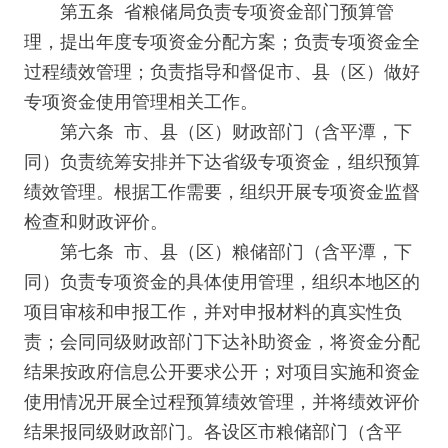
第五条 省粮储局负责专项资金部门预算管
理，提出年度专项资金分配方案；负责专项资金全
过程绩效管理；负责指导和督促市、县（区）做好
专项资金使用管理相关工作。
第六条 市、县（区）财政部门（含平潭，下
同）负责统筹安排并下达省级专项资金，组织预算
绩效管理。根据工作需要，组织开展专项资金监督
检查和财政评价。
第七条 市、县（区）粮储部门（含平潭，下
同）负责专项资金的具体使用管理，组织本地区的
项目审核和申报工作，并对申报材料的真实性负
责；会同同级财政部门下达补助资金，将资金分配
结果按政府信息公开要求公开；对项目实施和资金
使用情况开展全过程预算绩效管理，并将绩效评价
结果报同级财政部门。各设区市粮储部门（含平