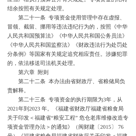
结余按照有关规定处理。
第二十一条 专项资金使用管理中存在虚报、
冒领、截留、挪用等违法违纪行为的，按照《中华
人民共和国预算法》《中华人民共和国公务员法》
《中华人民共和国监察法》《财政违法行为处罚处
分条例》等国家有关规定追究相应责任。涉嫌犯罪
的，依法移送司法机关处理。
第六章 附则
第二十二条 本办法由省财政厅、省粮储局负
责解释。
第二十三条 专项资金的执行期限为3年，从
2021年到2023 年。《福建省财政厅福建省粮食局
关于印发＜福建省“粮安工程” 危仓老库维修改造专
项资金管理办法＞的通知》（闽财建〔2015〕 76