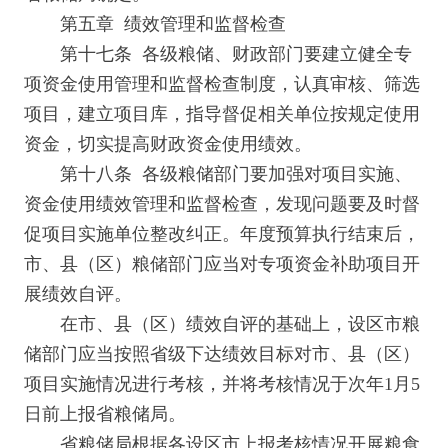
第五章 绩效管理和监督检查
第十七条 各级粮储、财政部门要建立健全专
项资金使用管理和监督检查制度，认真审核、筛选
项目，建立项目库，指导督促相关单位按规定使用
资金，切实提高财政资金使用绩效。
第十八条 各级粮储部门要加强对项目实施、
资金使用绩效管理和监督检查，发现问题要及时督
促项目实施单位整改纠正。年度预算执行结束后，
市、县（区）粮储部门应当对专项资金补助项目开
展绩效自评。
在市、县（区）绩效自评的基础上，设区市粮
储部门应当按照省级下达绩效目标对市、县（区）
项目实施情况进行考核，并将考核情况于次年1月5
日前上报省粮储局。
省粮储局根据各设区市上报考核情况开展粮食