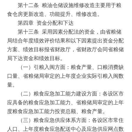
第十二条 粮油仓储设施维修改造主要用于粮
食仓房更新改造、功能提升、维修改造。
第四章 资金分配和下达
第十三条 采用因素分配法的资金，由省粮储
局结合年度绩效评价结果和以下因素提出资金分配
方案、绩效目标报省财政厅，省财政厅会同省粮储
局下达资金和绩效目标。
（一）引粮入闽方面：粮食产量、口粮消费缺
口量、省粮储局审定的上年度企业实际引粮入闽数
量。
（二）粮食应急加工能力建设方面：各设区市
应具备的粮食应急加工能力、省粮储局审定的上年
度粮食应急加工能力投资总额、粮食产量。
（三）粮食应急供应体系方面：各设区市常住
人口、上年度粮食应急配送中心及应急供应网点数