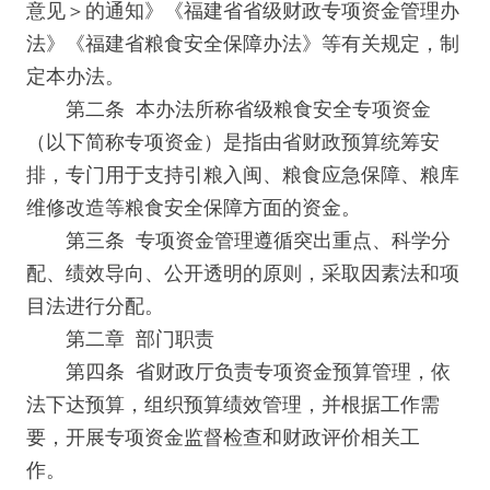
意见＞的通知》《福建省省级财政专项资金管理办
法》《福建省粮食安全保障办法》等有关规定，制
定本办法。
第二条 本办法所称省级粮食安全专项资金
（以下简称专项资金）是指由省财政预算统筹安
排，专门用于支持引粮入闽、粮食应急保障、粮库
维修改造等粮食安全保障方面的资金。
第三条 专项资金管理遵循突出重点、科学分
配、绩效导向、公开透明的原则，采取因素法和项
目法进行分配。
第二章 部门职责
第四条 省财政厅负责专项资金预算管理，依
法下达预算，组织预算绩效管理，并根据工作需
要，开展专项资金监督检查和财政评价相关工
作。