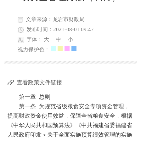
文章来源：龙岩市财政局
发布时间：2021-08-01 09:47
字体：
大
中
小
视力保护色：
查看政策文件链接
第一章 总则
第一条 为规范省级粮食安全专项资金管理，
提高财政资金使用效益，保障全省粮食安全，根据
《中华人民共和国预算法》《中共福建省委福建省
人民政府印发＜关于全面实施预算绩效管理的实施