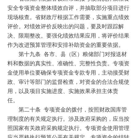
安全专项资金整体绩效自评，并抽取部分项目进行
现场核查。省财政厅根据工作需要，实施重点绩效
评价。对绩效评价反映出的问题，要及时跟踪解
决、限期整改。要强化绩效结果应用，将评价结果
作为改进预算管理和安排补助资金的重要依据。
第十九条 各市、县（区）粮储部门对报送材
料和数据的真实性、准确性、完整性负责。专项资
金使用单位要确保专项资金专款专用，主动接受财
政、审计等部门的监督检查，对资金的合法合规使
用，以及项目实施进度、实施效果承担主体责
任。
第二十条 专项资金的拨付，按照财政国库管
理制度的有关规定执行。涉及政府采购的，应当按
照国家有关政府采购规定执行。专项资金使用管理
应当严格执行预算公开有关规定。专项资金的结转