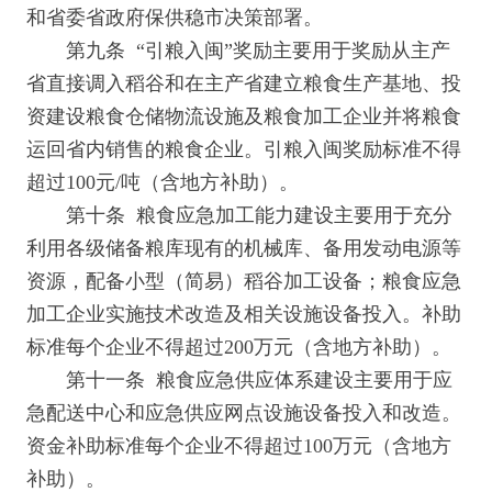
和省委省政府保供稳市决策部署。
第九条 “引粮入闽”奖励主要用于奖励从主产
省直接调入稻谷和在主产省建立粮食生产基地、投
资建设粮食仓储物流设施及粮食加工企业并将粮食
运回省内销售的粮食企业。引粮入闽奖励标准不得
超过100元/吨（含地方补助）。
第十条 粮食应急加工能力建设主要用于充分
利用各级储备粮库现有的机械库、备用发动电源等
资源，配备小型（简易）稻谷加工设备；粮食应急
加工企业实施技术改造及相关设施设备投入。补助
标准每个企业不得超过200万元（含地方补助）。
第十一条 粮食应急供应体系建设主要用于应
急配送中心和应急供应网点设施设备投入和改造。
资金补助标准每个企业不得超过100万元（含地方
补助）。