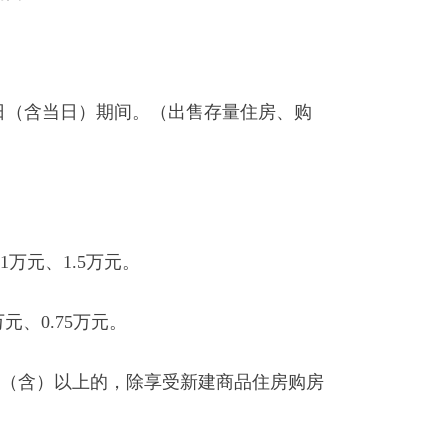
1日（含当日）期间。（出售存量住房、购
万元、1.5万元。
、0.75万元。
米（含）以上的，除享受新建商品住房购房