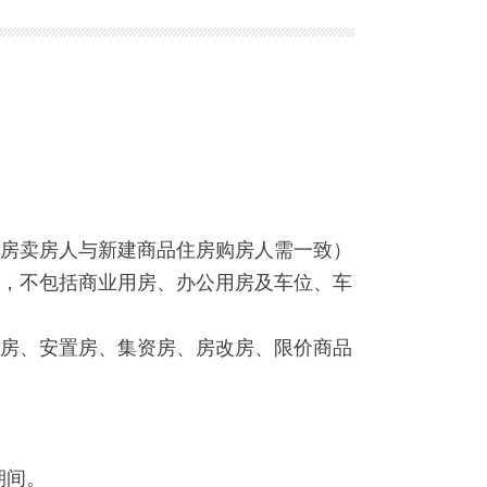
房卖房人与新建商品住房购房人需一致）
，不包括商业用房、办公用房及车位、车
房、安置房、集资房、房改房、限价商品
期间。