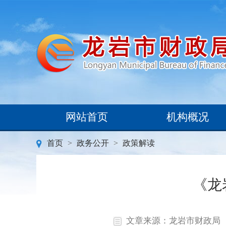
网站首页
机构概况
首页
>
政务公开
>
政策解读
《龙
文章来源：龙岩市财政局