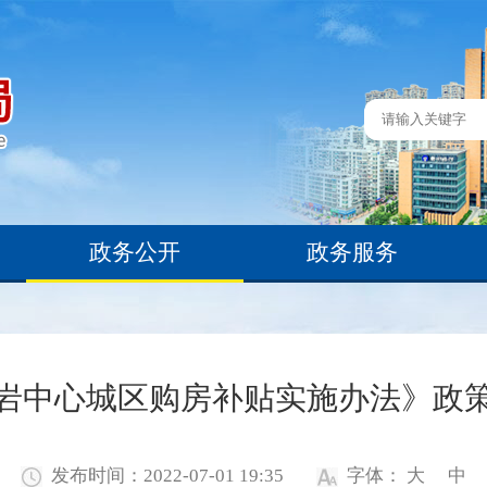
政务公开
政务服务
岩中心城区购房补贴实施办法》政
发布时间：2022-07-01 19:35
字体：
大
中