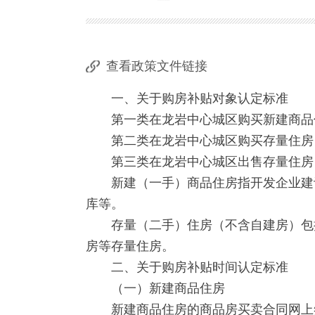
查看政策文件链接
一、关于购房补贴对象认定标准
第一类在龙岩中心城区购买新建商品
第二类在龙岩中心城区购买存量住房
第三类在龙岩中心城区出售存量住房（
新建（一手）商品住房指开发企业建设
库等。
存量（二手）住房（不含自建房）包括
房等存量住房。
二、关于购房补贴时间认定标准
（一）新建商品住房
新建商品住房的商品房买卖合同网上签约时间