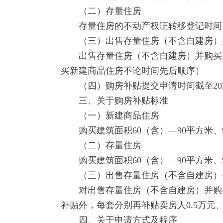
（二）存量住房
存量住房的不动产权证转移登记时间需在20
（三）出售存量住房（不含自建房）
出售存量住房（不含自建房）并购买新建商
买新建商品住房不论时间先后顺序）
（四）购房补贴提交申请时间截至202
三、关于购房补贴标准
（一）新建商品住房
购买建筑面积60（含）—90平方米、9
（二）存量住房
购买建筑面积60（含）—90平方米、9
（三）出售存量住房（不含自建房）
对出售存量住房（不含自建房）并购买新
补贴外，每套分别再补贴卖房人0.5万元
四、关于申请方式及程序