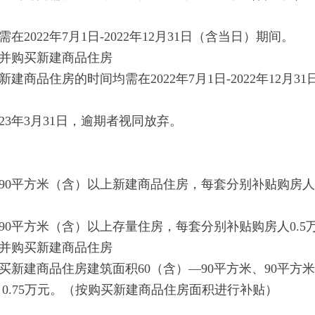
22年7月1日-2022年12月31日（含当日）期间。
并购买新建商品住房
品住房的时间均需在2022年7月1日-2022年12月3
3年3月31日，逾期者视同放弃。
0平方米（含）以上新建商品住房，每套分别补贴购房人1
0平方米（含）以上存量住房，每套分别补贴购房人0.5万元
并购买新建商品住房
建商品住房建筑面积60（含）—90平方米、90平方
、0.75万元。（按购买新建商品住房面积进行补贴）