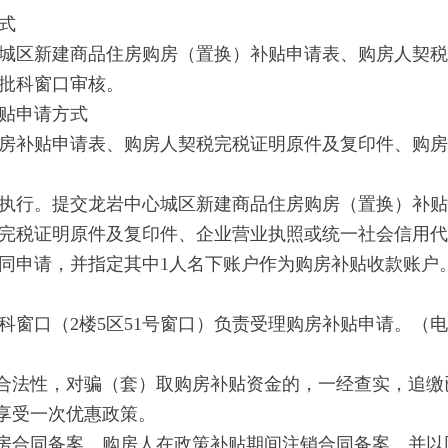
式
区新建商品住房购房（置换）补贴申请表、购房人契税
批科窗口审核。
贴申请方式
补贴申请表、购房人契税完税证明原件及复印件、购房
行。提交龙岩中心城区新建商品住房购房（置换）补贴
完税证明原件及复印件、企业营业执照或统一社会信用代
申请，并指定其中1人名下账户作为购房补贴收款账户
（2楼5区51号窗口）负责受理购房补贴申请。（电话：2
合法性，对骗（套）取购房补贴资金的，一经查实，追缴
享受一次优惠政策。
品住房合同备案，购房人在政策补贴期间注销合同备案，并