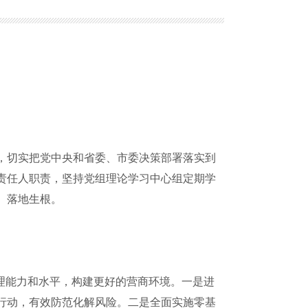
，切实把党中央和省委、市委决策部署落实到
责任人职责，坚持党组理论学习中心组定期学
、落地生根。
理能力和水平，构建更好的营商环境。一是进
行动，有效防范化解风险。二是全面实施零基