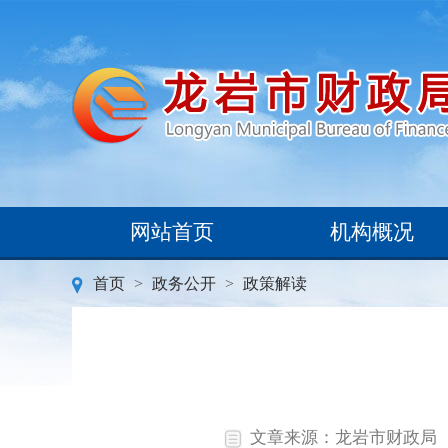
网站首页
机构概况
首页
>
政务公开
>
政策解读
文章来源：龙岩市财政局