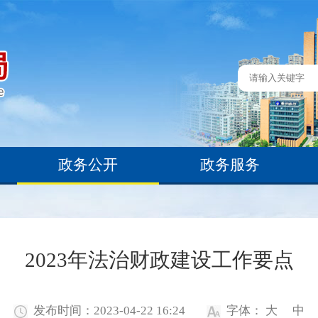
政务公开
政务服务
2023年法治财政建设工作要点
发布时间：2023-04-22 16:24
字体：
大
中