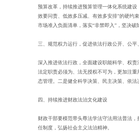
预算改革，持续推进预算管理一体化系统建设
效要问责、低效多压减、有效多安排”的硬约
市场准入负面清单，落实“非禁即入”，坚决
三、规范权力运行，促进依法行政公开、公平
深入推进依法行政，全面建设职能科学、权责
法定职责必须为、法无授权不可为，更加注重
态管理。二是健全科学决策、民主决策、依法
四、持续推进财政法治文化建设
财政干部要模范带头尊法学法守法用法普法，
任制度，弘扬社会主义法治精神。