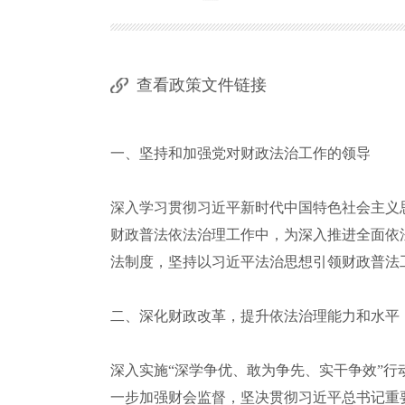
查看政策文件链接
一、坚持和加强党对财政法治工作的领导
深入学习贯彻习近平新时代中国特色社会主义
财政普法依法治理工作中，为深入推进全面依
法制度，坚持以习近平法治思想引领财政普法
二、深化财政改革，提升依法治理能力和水平
深入实施“深学争优、敢为争先、实干争效”
一步加强财会监督，坚决贯彻习近平总书记重