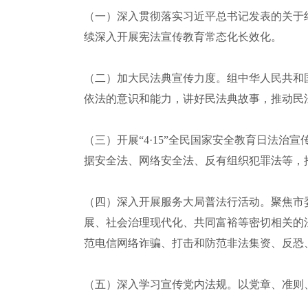
（一）深入贯彻落实习近平总书记发表的关于纪
续深入开展宪法宣传教育常态化长效化。
（二）加大民法典宣传力度。组中华人民共和国
依法的意识和能力，讲好民法典故事，推动民
（三）开展“4·15”全民国家安全教育日法
据安全法、网络安全法、反有组织犯罪法等，
（四）深入开展服务大局普法行活动。聚焦市
展、社会治理现代化、共同富裕等密切相关的
范电信网络诈骗、打击和防范非法集资、反恐
（五）深入学习宣传党内法规。以党章、准则