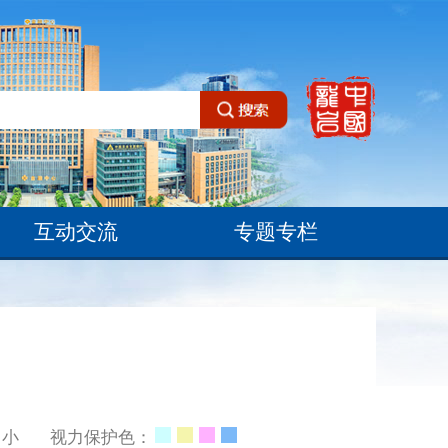
互动交流
专题专栏
小
视力保护色：