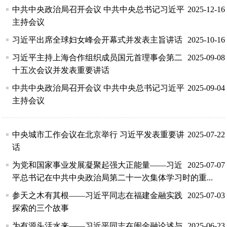
中共中央政治局召开会议 中共中央总书记习近平
2025-12-16
主持会议
习近平出席全球妇女峰会开幕式并发表主旨讲话
2025-10-16
习近平主持上海合作组织成员国元首理事会第二
2025-09-08
十五次会议并发表重要讲话
中共中央政治局召开会议 中共中央总书记习近平
2025-09-04
主持会议
中央城市工作会议在北京举行 习近平发表重要讲
2025-07-22
话
为党和国家事业发展凝聚起强大正能量——习近
2025-07-07
平总书记在中共中央政治局第二十一次集体学习时的重...
参天之木有其根——习近平同志在福建金融实践
2025-07-03
探索的三个故事
为有源头活水来——习近平同志在闽金融论述与
2025-06-23