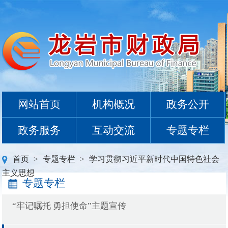
网站首页
机构概况
政务公开
政务服务
互动交流
专题专栏
首页
>
专题专栏
>
学习贯彻习近平新时代中国特色社会
主义思想
专题专栏
“牢记嘱托 勇担使命”主题宣传