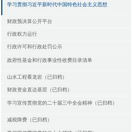
学习贯彻习近平新时代中国特色社会主义思想
财政预决算公开平台
行政权力运行
行政许可和行政处罚公示
政府性基金和行政事业性收费目录清单
山水工程看龙岩（已归档）
财政资金直达基层（已归档）
学习宣传贯彻党的二十届三中全会精神（已归档）
减税降费（已归档）