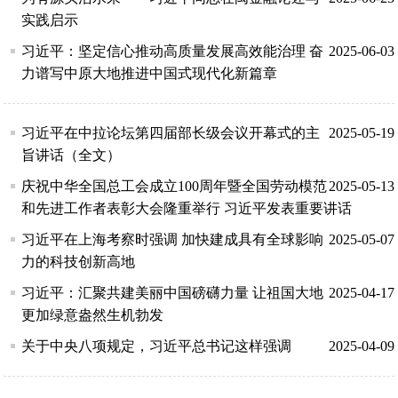
实践启示
习近平：坚定信心推动高质量发展高效能治理 奋
2025-06-03
力谱写中原大地推进中国式现代化新篇章
习近平在中拉论坛第四届部长级会议开幕式的主
2025-05-19
旨讲话（全文）
庆祝中华全国总工会成立100周年暨全国劳动模范
2025-05-13
和先进工作者表彰大会隆重举行 习近平发表重要讲话
习近平在上海考察时强调 加快建成具有全球影响
2025-05-07
力的科技创新高地
习近平：汇聚共建美丽中国磅礴力量 让祖国大地
2025-04-17
更加绿意盎然生机勃发
关于中央八项规定，习近平总书记这样强调
2025-04-09