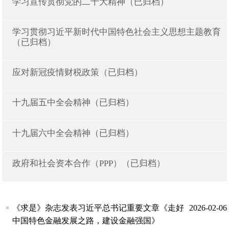
学习宣传贯彻党的二十大精神（已归档）
学习贯彻习近平新时代中国特色社会主义思想主题教育
（已归档）
应对新冠疫情财税政策（已归档）
十九届五中全会精神（已归档）
十九届六中全会精神（已归档）
政府和社会资本合作（PPP）（已归档）
《求是》杂志发表习近平总书记重要文章《走好
2026-02-06
中国特色金融发展之路，建设金融强国》