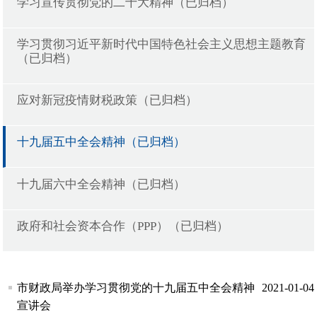
学习宣传贯彻党的二十大精神（已归档）
学习贯彻习近平新时代中国特色社会主义思想主题教育
（已归档）
应对新冠疫情财税政策（已归档）
十九届五中全会精神（已归档）
十九届六中全会精神（已归档）
政府和社会资本合作（PPP）（已归档）
市财政局举办学习贯彻党的十九届五中全会精神
2021-01-04
宣讲会