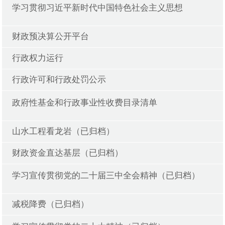
学习贯彻习近平新时代中国特色社会主义思想
财政预决算公开平台
行政权力运行
行政许可和行政处罚公示
政府性基金和行政事业性收费目录清单
山水工程看龙岩（已归档）
财政资金直达基层（已归档）
学习宣传贯彻党的二十届三中全会精神（已归档）
减税降费（已归档）