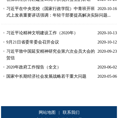
习近平在中央党校（国家行政学院）中青班开班
2020-10-16
式上发表重要讲话强调：年轻干部要提高解决实际问题...
习近平论精神文明建设工作（2020年）
2020-10-13
9月21日省委常委会召开会议
2020-10-12
习近平致中国延安精神研究会第六次会员大会的
2020-09-23
贺信
2020年政府工作报告（全文）
2020-06-02
国家中长期经济社会发展战略若干重大问题
2020-05-06
网站地图
|
联系我们