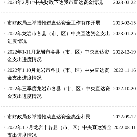
2023年2月止中央财政下达我市直达资金情况
2023-03-22
市财政局三举措推进直达资金工作有序开展
2023-02-15
2022年龙岩市各县（市、区）中央直达资金支出
2023-01-25
进度情况
2022年1-11月龙岩市各县（市、区）中央直达资
2022-12-19
金支出进度情况
2022年1-10月龙岩市各县（市、区）中央直达资
2022-11-16
金支出进度情况
2022年三季度龙岩市各县（市、区）中央直达资
2022-10-20
金支出进度情况
市财政局多举措推动直达资金惠企利民
2022-09-12
2022年1-7月龙岩市各县（市、区）中央直达资金
2022-08-11
支出进度情况