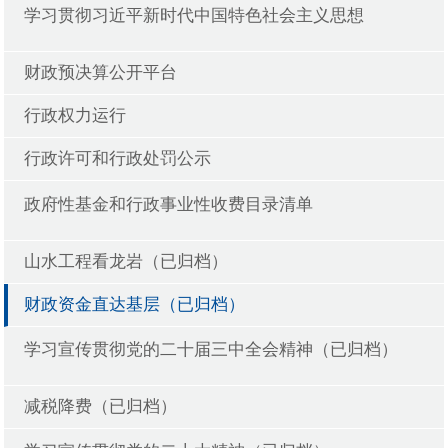
学习贯彻习近平新时代中国特色社会主义思想
财政预决算公开平台
行政权力运行
行政许可和行政处罚公示
政府性基金和行政事业性收费目录清单
山水工程看龙岩（已归档）
财政资金直达基层（已归档）
学习宣传贯彻党的二十届三中全会精神（已归档）
减税降费（已归档）