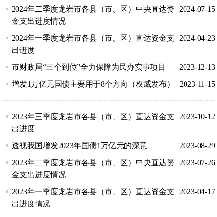
2024年二季度龙岩市各县（市、区）中央直达资
2024-07-15
金支出进度情况
2024年一季度龙岩市各县（市、区）直达资金支
2024-04-23
出进度
市财政局“三个到位”全力保障为民办实事项目
2023-12-13
增发1万亿元国债主要用于8个方向（权威发布）
2023-11-15
2023年三季度龙岩市各县（市、区）直达资金支
2023-10-12
出进度
透视我国增发2023年国债1万亿元的深意
2023-08-29
2023年二季度龙岩市各县（市、区）中央直达资
2023-07-26
金支出进度情况
2023年一季度龙岩市各县（市、区）直达资金支
2023-04-17
出进度情况