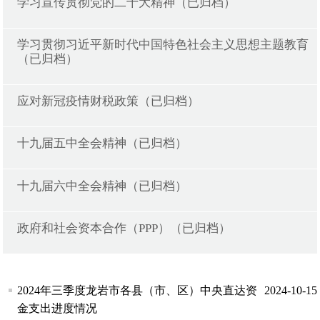
学习宣传贯彻党的二十大精神（已归档）
学习贯彻习近平新时代中国特色社会主义思想主题教育
（已归档）
应对新冠疫情财税政策（已归档）
十九届五中全会精神（已归档）
十九届六中全会精神（已归档）
政府和社会资本合作（PPP）（已归档）
2024年三季度龙岩市各县（市、区）中央直达资
2024-10-15
金支出进度情况