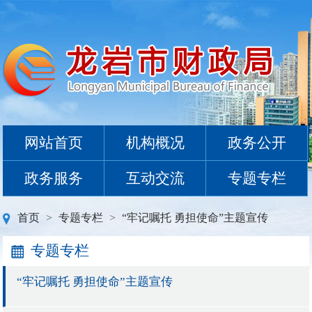
网站首页
机构概况
政务公开
政务服务
互动交流
专题专栏
首页
>
专题专栏
>
“牢记嘱托 勇担使命”主题宣传
专题专栏
“牢记嘱托 勇担使命”主题宣传