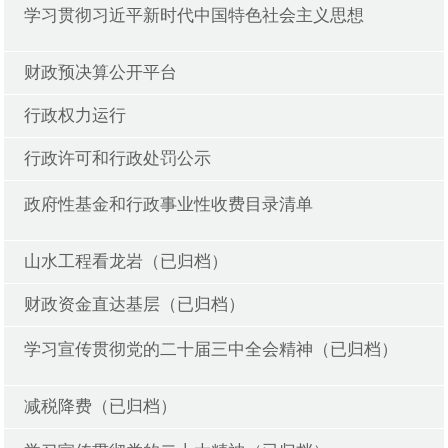
学习贯彻习近平新时代中国特色社会主义思想
财政预决算公开平台
行政权力运行
行政许可和行政处罚公示
政府性基金和行政事业性收费目录清单
山水工程看龙岩（已归档）
财政资金直达基层（已归档）
学习宣传贯彻党的二十届三中全会精神（已归档）
减税降费（已归档）