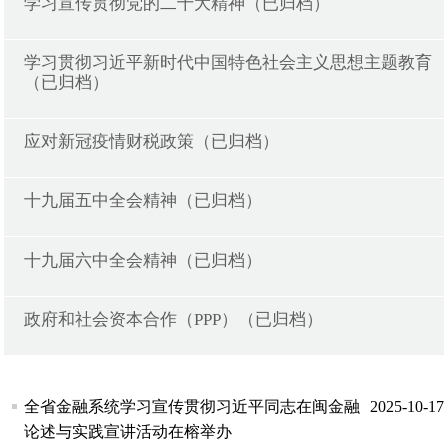
学习宣传贯彻党的二十大精神（已归档）
学习贯彻习近平新时代中国特色社会主义思想主题教育
（已归档）
应对新冠疫情财税政策（已归档）
十九届五中全会精神（已归档）
十九届六中全会精神（已归档）
政府和社会资本合作（PPP）（已归档）
全省金融系统学习宣传贯彻习近平同志在闽金融
2025-10-17
论述与实践宣讲活动在榕举办