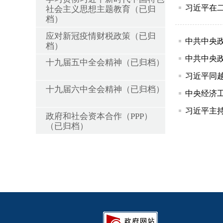
习近平在
社会主义思想主题教育（已归
档）
应对新冠疫情财税政策（已归
中共中央
档）
中共中央
十九届五中全会精神（已归档）
习近平同
十九届六中全会精神（已归档）
中央经济
习近平主
政府和社会资本合作（PPP）
（已归档）