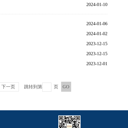
2024-01-10
2024-01-06
2024-01-02
2023-12-15
2023-12-15
2023-12-01
下一页
跳转到第
页
GO