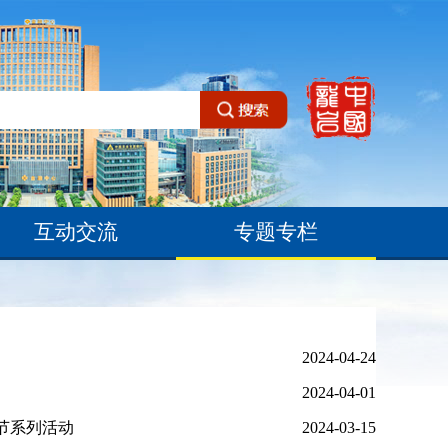
互动交流
专题专栏
2024-04-24
2024-04-01
节系列活动
2024-03-15