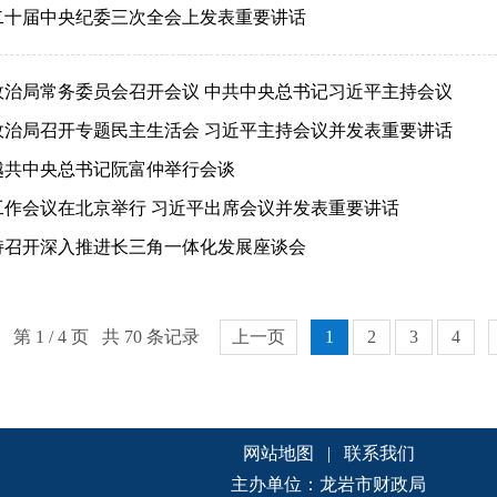
二十届中央纪委三次全会上发表重要讲话
政治局常务委员会召开会议 中共中央总书记习近平主持会议
政治局召开专题民主生活会 习近平主持会议并发表重要讲话
越共中央总书记阮富仲举行会谈
工作会议在北京举行 习近平出席会议并发表重要讲话
持召开深入推进长三角一体化发展座谈会
第 1 / 4 页 共 70 条记录
上一页
1
2
3
4
网站地图
|
联系我们
主办单位：龙岩市财政局