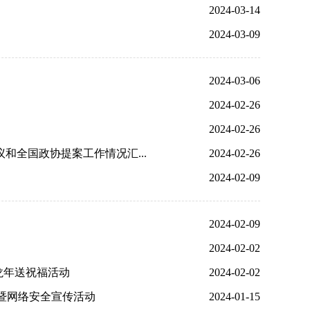
2024-03-14
2024-03-09
2024-03-06
2024-02-26
2024-02-26
和全国政协提案工作情况汇...
2024-02-26
2024-02-09
2024-02-09
2024-02-02
龙年送祝福活动
2024-02-02
化暨网络安全宣传活动
2024-01-15