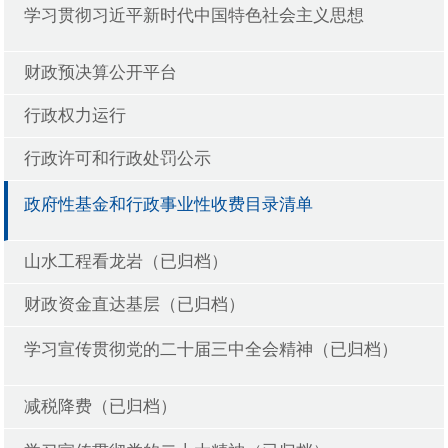
学习贯彻习近平新时代中国特色社会主义思想
财政预决算公开平台
行政权力运行
行政许可和行政处罚公示
政府性基金和行政事业性收费目录清单
山水工程看龙岩（已归档）
财政资金直达基层（已归档）
学习宣传贯彻党的二十届三中全会精神（已归档）
减税降费（已归档）