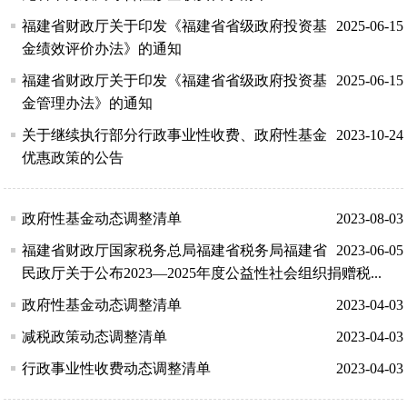
福建省财政厅关于印发《福建省省级政府投资基
2025-06-15
金绩效评价办法》的通知
福建省财政厅关于印发《福建省省级政府投资基
2025-06-15
金管理办法》的通知
关于继续执行部分行政事业性收费、政府性基金
2023-10-24
优惠政策的公告
政府性基金动态调整清单
2023-08-03
福建省财政厅国家税务总局福建省税务局福建省
2023-06-05
民政厅关于公布2023—2025年度公益性社会组织捐赠税...
政府性基金动态调整清单
2023-04-03
减税政策动态调整清单
2023-04-03
行政事业性收费动态调整清单
2023-04-03