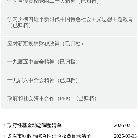
学习宣传贯彻党的二十大精神（已归档）
学习贯彻习近平新时代中国特色社会主义思想主题教育
（已归档）
应对新冠疫情财税政策（已归档）
十九届五中全会精神（已归档）
十九届六中全会精神（已归档）
政府和社会资本合作（PPP）（已归档）
政府性基金动态调整清单
2026-02-13
龙岩市财政局综合性涉企收费目录清单
2025-09-03