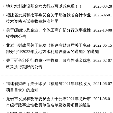
地方水利建设基金六大行业可以减免啦！！
2023-03-28
福建省发展和改革委员会关于明确我省会计专业
2023-02-01
技术资格考试费收费标准的函
关于缓缴涉及企业、个体工商户部分行政事业性
2022-10-08
收费的公告
龙岩市财政局关于转发《福建省财政厅关于免征
2022-06-15
部分行业2022年度地方水利建设基金的通知》的通知
关于延长部分行政事业性收费、政府性基金优惠
2022-02-07
政策执行期限的公告
福建省财政厅关于印发《福建省2021年非税收入
2021-06-07
项目目录》的通知
龙岩市发展和改革委员会关于公布2021年龙岩市
2021-06-01
市级行政事业性收费单位名单及收费项目的通告