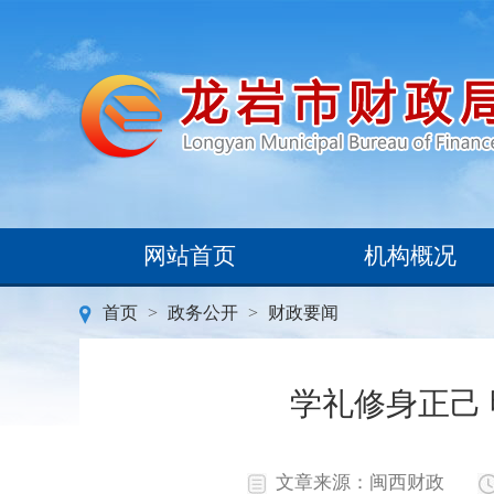
网站首页
机构概况
首页
>
政务公开
>
财政要闻
学礼修身正己
文章来源：闽西财政