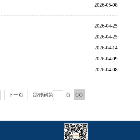
2026-05-08
2026-04-25
2026-04-25
2026-04-14
2026-04-09
2026-04-08
下一页
跳转到第
页
GO