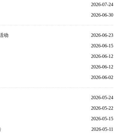
2026-07-24
2026-06-30
活动
2026-06-23
2026-06-15
2026-06-12
2026-06-12
2026-06-02
2026-05-24
2026-05-22
2026-05-15
告
2026-05-11