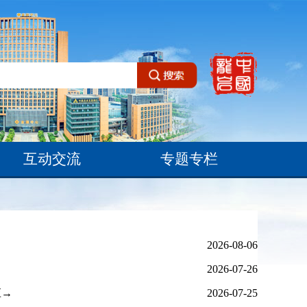
互动交流
专题专栏
2026-08-06
2026-07-26
应→
2026-07-25