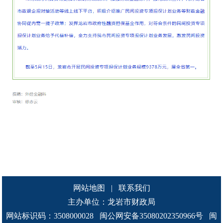
网站地图
|
联系我们
主办单位：龙岩市财政局
网站标识码：3508000028
闽公网安备35080202350966号
闽