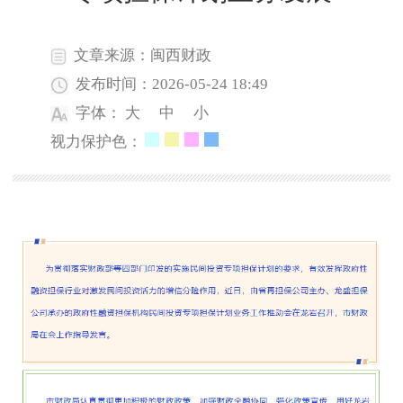
文章来源：闽西财政
发布时间：2026-05-24 18:49
字体：
大
中
小
视力保护色：