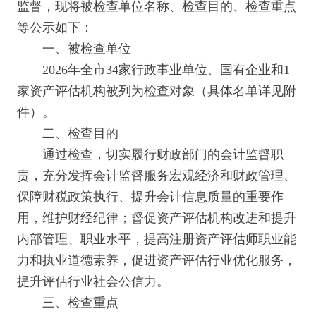
监督，现将被检查单位名称、检查目的、检查重点
等公示如下：
一、被检查单位
2026年全市34家行政事业单位、国有企业和1
家资产评估机构被列为检查对象（具体名单详见附
件）。
二、检查目的
通过检查，切实履行财政部门的会计监督职
责，充分发挥会计监督服务宏观经济和财政管理、
保障财税政策执行、提升会计信息质量的重要作
用，维护财经纪律；督促资产评估机构改进和提升
内部管理、职业水平，提高注册资产评估师职业能
力和执业道德素养，促进资产评估行业优化服务，
提升评估行业社会公信力。
三、检查重点