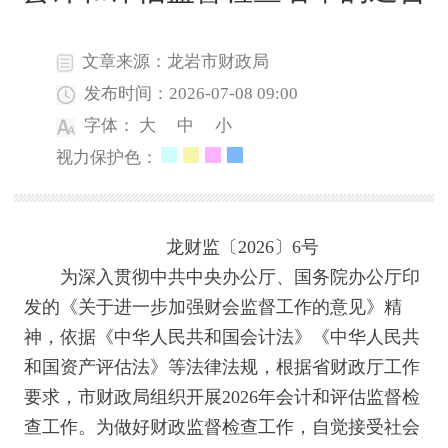
文章来源：龙岩市财政局
发布时间：2026-07-08 09:00
字体：
大
中
小
视力保护色：
龙财监〔2026〕6号
为深入贯彻中共中央办公厅、国务院办公厅印
发的《关于进一步加强财会监督工作的意见》精
神，依据《中华人民共和国会计法》《中华人民共
和国资产评估法》等法律法规，根据省财政厅工作
要求，市财政局组织开展2026年会计和评估监督检
查工作。为做好财政监督检查工作，自觉接受社会