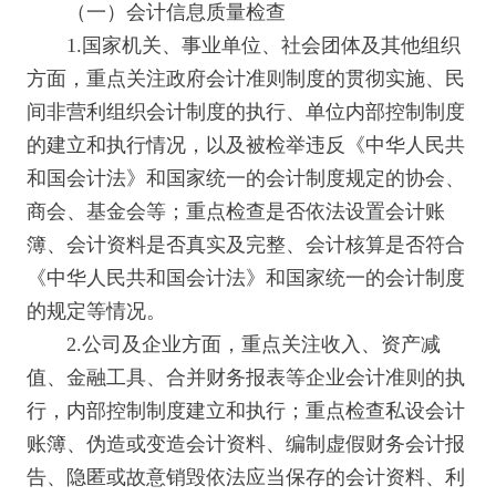
（一）会计信息质量检查
1.国家机关、事业单位、社会团体及其他组织
方面，重点关注政府会计准则制度的贯彻实施、民
间非营利组织会计制度的执行、单位内部控制制度
的建立和执行情况，以及被检举违反《中华人民共
和国会计法》和国家统一的会计制度规定的协会、
商会、基金会等；重点检查是否依法设置会计账
簿、会计资料是否真实及完整、会计核算是否符合
《中华人民共和国会计法》和国家统一的会计制度
的规定等情况。
2.公司及企业方面，重点关注收入、资产减
值、金融工具、合并财务报表等企业会计准则的执
行，内部控制制度建立和执行；重点检查私设会计
账簿、伪造或变造会计资料、编制虚假财务会计报
告、隐匿或故意销毁依法应当保存的会计资料、利