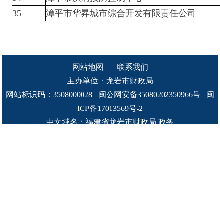
35
漳平市华昇城市综合开发有限责任公司
网站地图
|
联系我们
主办单位：龙岩市财政局
网站标识码：3508000028
闽公网安备35080202350966号
闽
ICP备17013569号-2
中文域名：福建省龙岩市财政局.政务