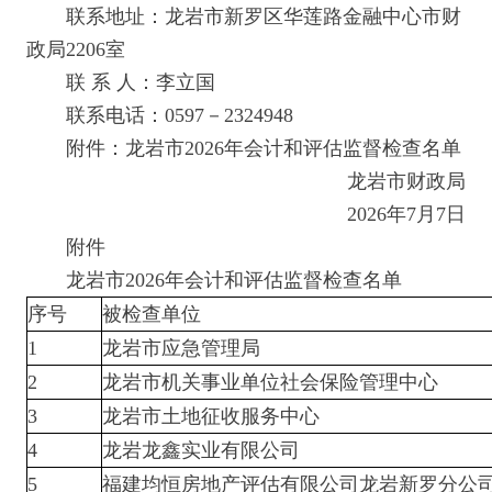
联系地址：龙岩市新罗区华莲路金融中心市财
政局2206室
联 系 人：李立国
联系电话：0597－2324948
附件：龙岩市2026年会计和评估监督检查名单
龙岩市财政局
2026年7月7日
附件
龙岩市2026年会计和评估监督检查名单
序号
被检查单位
1
龙岩市应急管理局
2
龙岩市机关事业单位社会保险管理中心
3
龙岩市土地征收服务中心
4
龙岩龙鑫实业有限公司
5
福建均恒房地产评估有限公司龙岩新罗分公