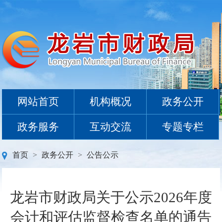
网站首页
机构概况
政务公开
政务服务
互动交流
专题专栏
首页
>
政务公开
>
公告公示
龙岩市财政局关于公示2026年度
会计和评估监督检查名单的通告