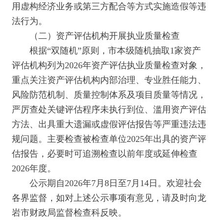
用虚构经济业务或第三方配合等方式实施造假等违
法行为。
（二）资产评估机构开展执业质量检查
根据“双随机”原则，市本级随机抽取1家资产
评估机构列为2026年资产评估执业质量检查对象，
重点关注资产评估机构内部治理、专业胜任能力、
风险防范机制、质量控制体系及项目质量等情况，
严厉查处关键评估程序未执行到位、滥用资产评估
方法、出具重大遗漏或虚假评估报告等严重违法违
规问题。主要检查被检查单位2025年出具的资产评
估报告，必要时可追溯检查以前年度或延伸检查
2026年度。
公示期自2026年7月8日至7月14日。欢迎社会
各界监督，如对上述公示事项有意见，请及时向龙
岩市财政局监督检查科反映。