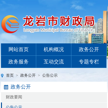
网站首页
机构概况
政务公开
政务服务
互动交流
专题专栏
首页
>
政务公开
>
公告公示
政务公开
财政要闻
公告公示