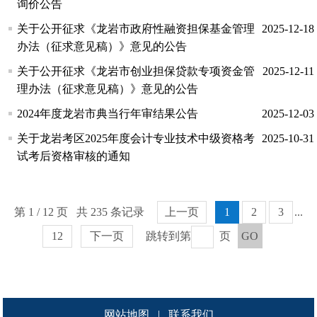
询价公告
关于公开征求《龙岩市政府性融资担保基金管理
2025-12-18
办法（征求意见稿）》意见的公告
关于公开征求《龙岩市创业担保贷款专项资金管
2025-12-11
理办法（征求意见稿）》意见的公告
2024年度龙岩市典当行年审结果公告
2025-12-03
关于龙岩考区2025年度会计专业技术中级资格考
2025-10-31
试考后资格审核的通知
第 1 / 12 页 共 235 条记录
上一页
1
2
3
...
12
下一页
跳转到第
页
GO
网站地图
|
联系我们