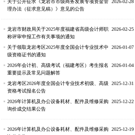
关于公开征求《龙岩市市级商务发展专项资金管
2026-02-28
理办法（征求意见稿）》意见的公告
龙岩市财政局关于2025年度福建省高级会计师职
2026-02-25
称评审申报工作有关事项的通知
关于领取龙岩考区2025年度全国会计专业技术中
2026-01-07
级资格证书的通知
2026年会计初、高级考试（福建考区）考生报名
2026-01-04
重要提示及常见问题解答
龙岩考区2026年度全国会计专业技术初级、高级
2025-12-31
资格考试报名公告
2026年计算机及办公设备耗材、配件及维修采购
2025-12-22
询价成交结果公告
2026年计算机及办公设备耗材、配件及维修采购
2025-12-19