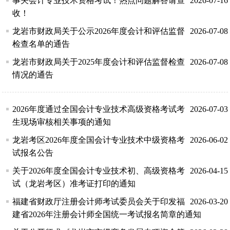
事关会计专业技术资格考试！热点问题解答请查
2026-07-16
收！
龙岩市财政局关于公示2026年度会计和评估监督
2026-07-08
检查名单的通告
龙岩市财政局关于2025年度会计和评估监督检查
2026-07-08
情况的通告
2026年度通过全国会计专业技术高级资格考试考
2026-07-03
生现场审核相关事项的通知
龙岩考区2026年度全国会计专业技术中级资格考
2026-06-02
试报名公告
关于2026年度全国会计专业技术初、高级资格考
2026-04-15
试（龙岩考区）准考证打印的通知
福建省财政厅注册会计师考试委员会关于印发福
2026-03-20
建省2026年注册会计师全国统一考试报名简章的通知