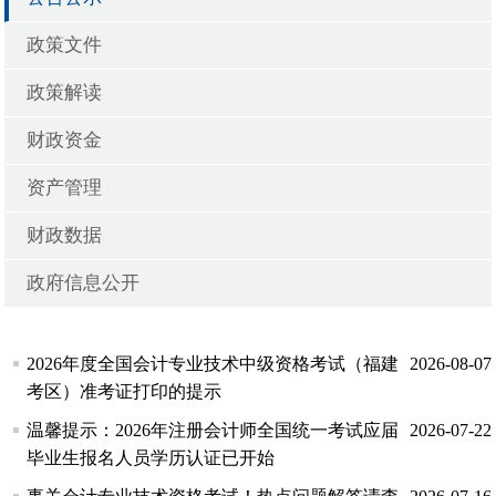
政策文件
政策解读
财政资金
资产管理
财政数据
政府信息公开
2026年度全国会计专业技术中级资格考试（福建
2026-08-07
考区）准考证打印的提示
温馨提示：2026年注册会计师全国统一考试应届
2026-07-22
毕业生报名人员学历认证已开始