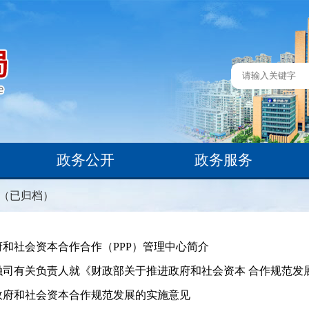
政务公开
政务服务
）（已归档）
和社会资本合作合作（PPP）管理中心简介
融司有关负责人就《财政部关于推进政府和社会资本 合作规范发
政府和社会资本合作规范发展的实施意见