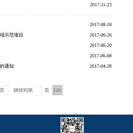
2017-11-23
2017-08-18
领域示范项目
2017-06-26
2017-06-20
2017-06-08
》的通知
2017-04-28
页
跳转到第
页
GO