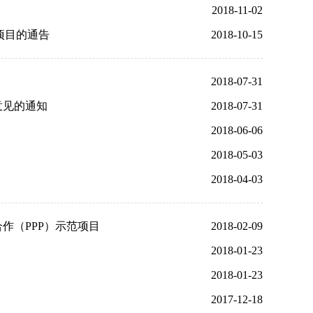
2018-11-02
项目的通告
2018-10-15
2018-07-31
意见的通知
2018-07-31
2018-06-06
2018-05-03
2018-04-03
作（PPP）示范项目
2018-02-09
2018-01-23
2018-01-23
2017-12-18