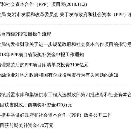
社会资本合作（PPP）项目表(2018.11.2)
局 龙岩市发展和改革委员会 关于发布政府和社会资本（PPP）
台市级PPP项目操作流程
政局转发省财政关于进一步规范政府和社会资本合作项目的指导
018年PPP项目省级奖补资金申报工作通知
理规范后的PPP项目库清单总投资3196亿元
金融企业对地方政府和国有企业投融资行为有关问题的通知
福镇后盂水库和集镇供水工程入选财政部第四批政府和社会资本合
项目获省财政厅前期奖补资金470万元
多措并举做好政府和社会资本合作（PPP）政务公开工作
项目获前期奖补资金470万元