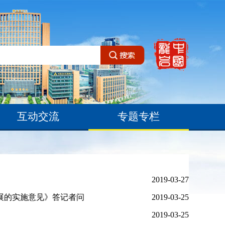
互动交流
专题专栏
2019-03-27
展的实施意见》答记者问
2019-03-25
2019-03-25